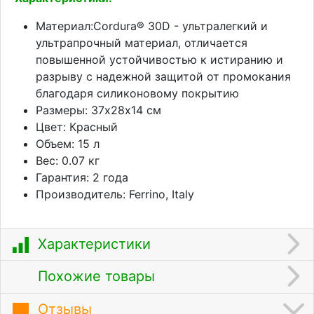
Материал:Cordura® 30D - ультралегкий и
ультрапрочный материал, отличается
повышенной устойчивостью к истиранию и
разрыву с надежной защитой от промокания
благодаря силиконовому покрытию
Размеры: 37х28х14 см
Цвет: Красный
Объем: 15 л
Вес: 0.07 кг
Гарантия: 2 года
Производитель: Ferrino, Italy
Характеристики
Похожие товары
Отзывы