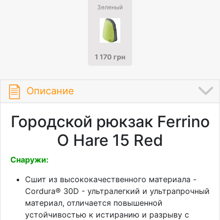
Зеленый
1 170 грн
Описание
Городской рюкзак Ferrino
O Hare 15 Red
Снаружи:
Сшит из высококачественного материала -
Cordura® 30D - ультралегкий и ультрапрочный
материал, отличается повышенной
устойчивостью к истиранию и разрыву с