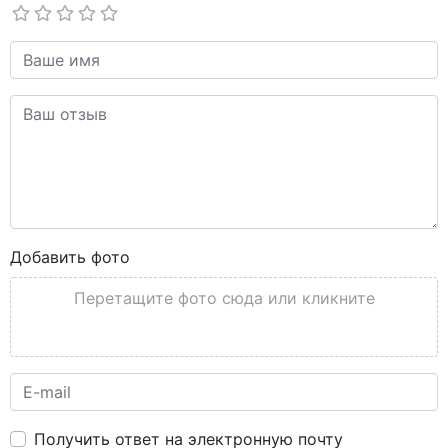
Добавить фото
Перетащите фото сюда или кликните
Получить ответ на электронную почту