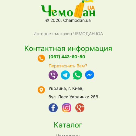
© 2026. Chemodan.ua
Интернет-магазин ЧЕМОДАН ЮА
Контактная информация
(067) 443-60-80
Перезвонить Вам?
Украина, г. Киев,
бул. Леси Украинки 26б
Каталог