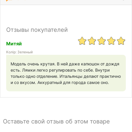
Отзывы покупателей
Митяй
Колір: Зеленый
Модель очень крутая. В ней даже капюшон от дождя
есть. Лямки легко регулировать по себе. Внутри
только одно отделение. Итальянцы делают практично
и со вкусом. Аккуратный для города самое оно.
Оставьте свой отзыв об этом товаре