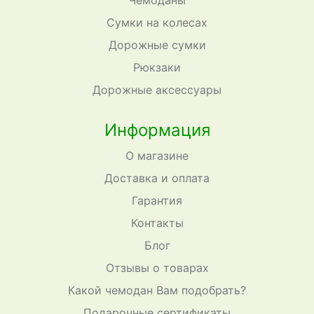
Чемоданы
Сумки на колесах
Дорожные сумки
Рюкзаки
Дорожные аксессуары
Информация
О магазине
Доставка и оплата
Гарантия
Контакты
Блог
Отзывы о товарах
Какой чемодан Вам подобрать?
Подарочные сертификаты