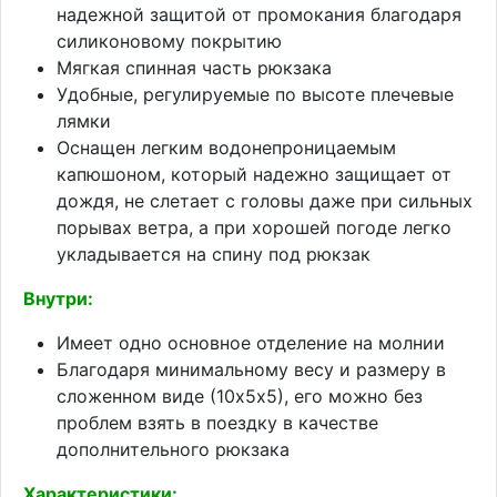
надежной защитой от промокания благодаря
силиконовому покрытию
Мягкая спинная часть рюкзака
Удобные, регулируемые по высоте плечевые
лямки
Оснащен легким водонепроницаемым
капюшоном, который надежно защищает от
дождя, не слетает с головы даже при сильных
порывах ветра, а при хорошей погоде легко
укладывается на спину под рюкзак
Внутри:
Имеет одно основное отделение на молнии
Благодаря минимальному весу и размеру в
сложенном виде (10х5х5), его можно без
проблем взять в поездку в качестве
дополнительного рюкзака
Характеристики: