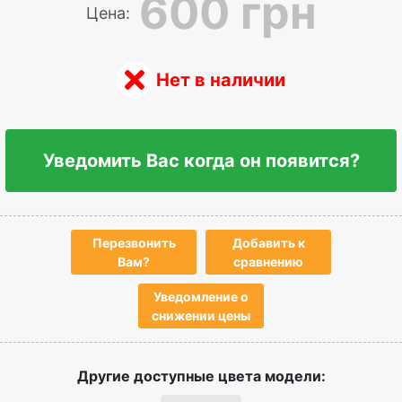
600 грн
Цена:
Нет в наличии
Уведомить Вас когда он появится?
Перезвонить
Добавить к
Вам?
сравнению
Уведомление о
снижении цены
Другие доступные цвета модели: