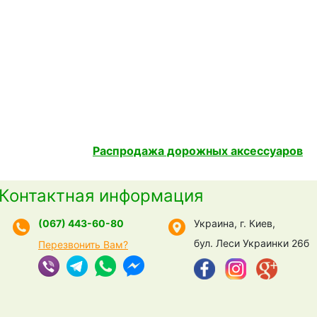
Распродажа дорожных аксессуаров
Контактная информация
(067) 443-60-80
Украина, г. Киев,
бул. Леси Украинки 26б
Перезвонить Вам?