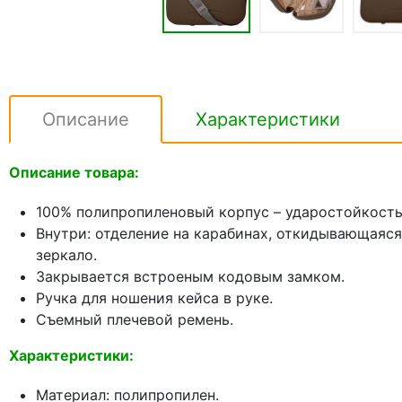
Описание
Характеристики
Описание товара:
100% полипропиленовый корпус – ударостойкость 
Внутри: отделение на карабинах, откидывающаяся
зеркало.
Закрывается встроеным кодовым замком.
Ручка для ношения кейса в руке.
Съемный плечевой ремень.
Характеристики:
Материал: полипропилен.