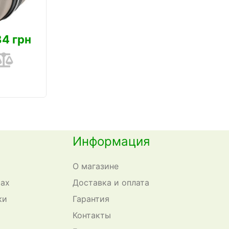
84 грн
Информация
О магазине
сах
Доставка и оплата
ки
Гарантия
Контакты