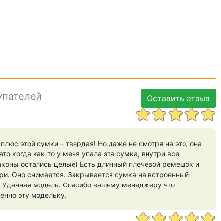
упателей
Оставить отзыв
люс этой сумки – твердая! Но даже не смотря на это, она
ато когда как-то у меня упала эта сумка, внутри все
аконы остались целые) Есть длинный плечевой ремешок и
ри. Оно снимается. Закрывается сумка на встроенный
. Удачная модель. Спасибо вашему менеджеру что
енно эту модельку.