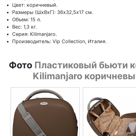
Цвет: коричневый.
Размеры (ШхВхГ): 36х32,5х17 см.
Объем: 15 л.
Вес: 1,3 кг.
Серия: Kilimanjaro.
Производитель: Vip Collection, Италия.
Фото
Пластиковый бьюти ке
Kilimanjaro коричнев