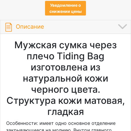
Уведомление о
снижении цены
Описание
Мужская сумка через
плечо Tiding Bag
изготовлена из
натуральной кожи
черного цвета.
Структура кожи матовая,
гладкая
Особенности: имеет одно основное отделение
закрывающиеся на молнию. Внутри главного