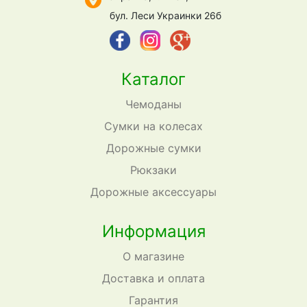
бул. Леси Украинки 26б
Каталог
Чемоданы
Сумки на колесах
Дорожные сумки
Рюкзаки
Дорожные аксессуары
Информация
О магазине
Доставка и оплата
Гарантия