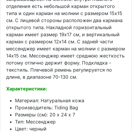
отделения есть небольшой карман открытого
типа и один карман на молнии с размером 15х15
см. С лицевой стороны расположен два кармана
открытого типа. Накладной горизонтальный
карман имеет размер 19х17 см, и вертикальный
карман с размером 12х14 см. С задней части
мессенджер имеет карман на молнии с размером
14х15 см. Мессенджер имеет среднюю жесткость
потому отлично держит форму. Подкладка -
текстиль. Плечевой ремень регулируется по
длине, в диапазоне 70-130 см.
Характеристики:
Материал: Натуральная кожа
Производитель: Tiding Bag
Размеры (см): 20 х 24 х 7
Тип: Мессенджер
Цвет: черный