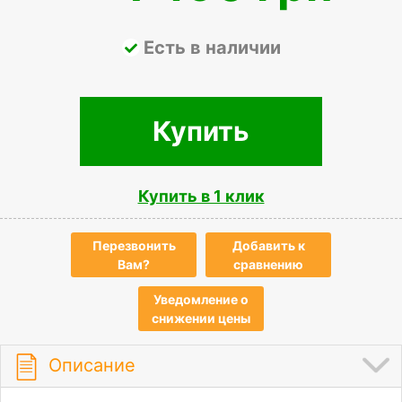
Есть в наличии
Купить
Купить в 1 клик
Перезвонить
Добавить к
Вам?
сравнению
Уведомление о
снижении цены
Описание