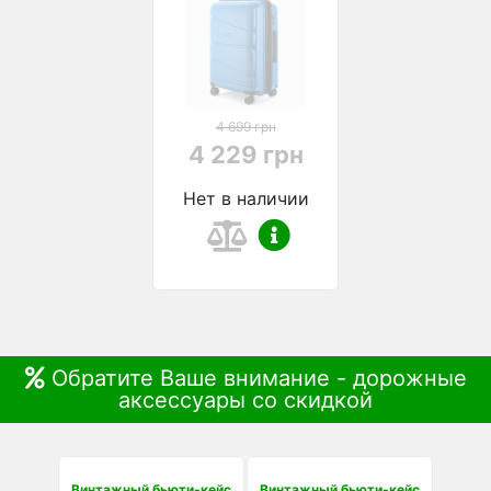
4 699 грн
4 229 грн
Нет в наличии
Обратите Ваше внимание - дорожные
аксессуары со скидкой
Винтажный бьюти-кейс
Винтажный бьюти-кейс