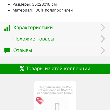
Размеры: 35х28х16 см
Материал: 100% полипропилен
Характеристики
Похожие товары
Отзывы
Товары из этой коллекции
Средний чемодан V&V
Travel Peace на 85/97 л
из полипропилена Синий
-10%