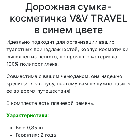
Дорожная сумка-
косметичка V&V TRAVEL
в синем цвете
Идеально подходит для организации ваших
туалетных принадлежностей, корпус косметички
выполнен из легкого, но прочного материала
100% полипропилена.
Совместима с вашим чемоданом, она надежно
крепится к корпусу, поэтому вам не нужно носить
ее во время путешествия!
В комплекте есть плечевой ремень.
Характеристики:
Вес: 0,85 кг
Гарантия: 2 года