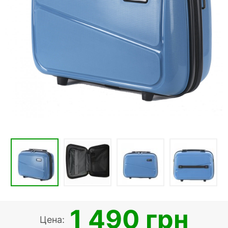
1 490 грн
Цена: