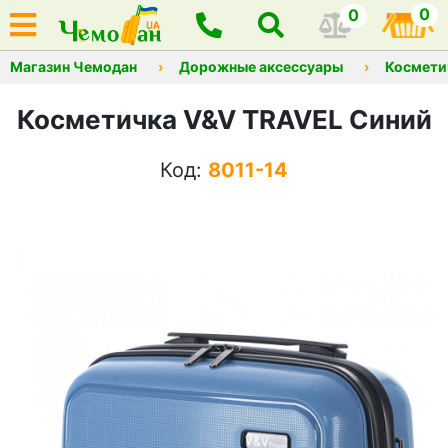
0
0
Магазин Чемодан
Дорожные аксессуары
Космети
Косметичка V&V TRAVEL Синий
Код:
8011-14