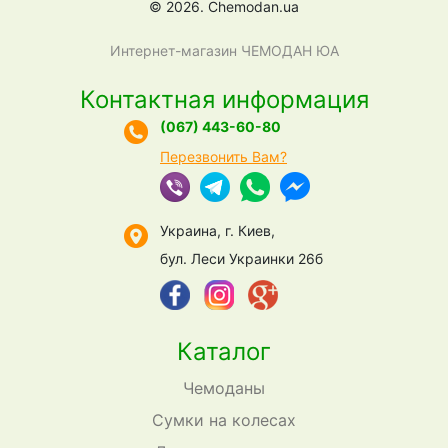
© 2026. Chemodan.ua
Интернет-магазин ЧЕМОДАН ЮА
Контактная информация
(067) 443-60-80
Перезвонить Вам?
Украина, г. Киев,
бул. Леси Украинки 26б
Каталог
Чемоданы
Сумки на колесах