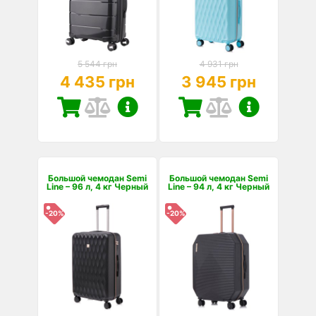
5 544 грн
4 931 грн
4 435 грн
3 945 грн
Большой чемодан Semi
Большой чемодан Semi
Line – 96 л, 4 кг Черный
Line – 94 л, 4 кг Черный
-20%
-20%