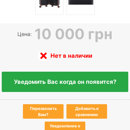
10 000 грн
Цена:
Нет в наличии
Уведомить Вас когда он появится?
Перезвонить
Добавить к
Вам?
сравнению
Уведомление о