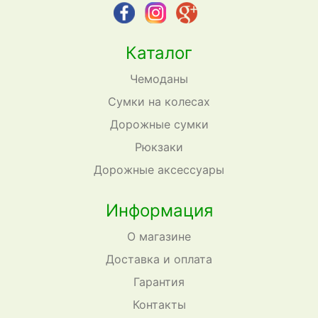
Каталог
Чемоданы
Сумки на колесах
Дорожные сумки
Рюкзаки
Дорожные аксессуары
Информация
О магазине
Доставка и оплата
Гарантия
Контакты