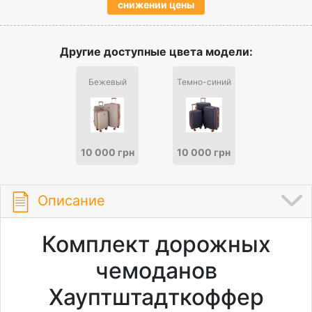
снижении цены
Другие доступные цвета модели:
Бежевый
Темно-синий
10 000 грн
10 000 грн
Описание
Комплект дорожных
чемоданов
Хауптштадткоффер