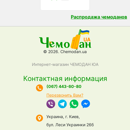
Распродажа чемоданов
© 2026. Chemodan.ua
Интернет-магазин ЧЕМОДАН ЮА
Контактная информация
(067) 443-60-80
Перезвонить Вам?
Украина, г. Киев,
бул. Леси Украинки 26б