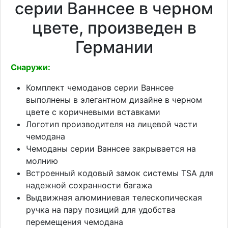
серии Ваннсее в черном
цвете, произведен в
Германии
Снаружи:
Комплект чемоданов серии Ваннсее
выполнены в элегантном дизайне в черном
цвете с коричневыми вставками
Логотип производителя на лицевой части
чемодана
Чемоданы серии Ваннсее закрывается на
молнию
Встроенный кодовый замок системы TSA для
надежной сохранности багажа
Выдвижная алюминиевая телескопическая
ручка на пару позиций для удобства
перемещения чемодана