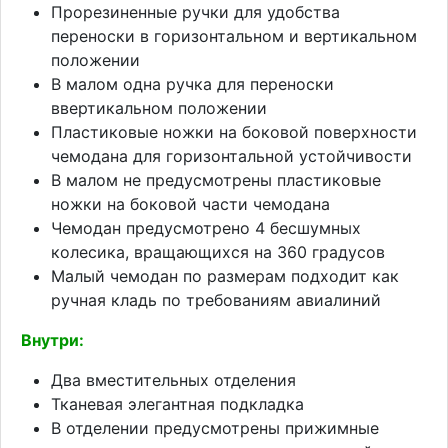
Прорезиненные ручки для удобства
переноски в горизонтальном и вертикальном
положении
В малом одна ручка для переноски
ввертикальном положении
Пластиковые ножки на боковой поверхности
чемодана для горизонтальной устойчивости
В малом не предусмотрены пластиковые
ножки на боковой части чемодана
Чемодан предусмотрено 4 бесшумных
колесика, вращающихся на 360 градусов
Малый чемодан по размерам подходит как
ручная кладь по требованиям авиалиний
Внутри:
Два вместительных отделения
Тканевая элегантная подкладка
В отделении предусмотрены прижимные