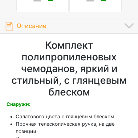
Описание
Комплект
полипропиленовых
чемоданов, яркий и
стильный, с глянцевым
блеском
Снаружи:
Салатового цвета с глянцевым блеском
Прочная телескопическая ручка, на две
позиции