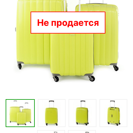
Не продается