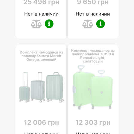
25 496 грн
9 650 грн
Нет в наличии
Нет в наличии
Комплект чемоданов из
Комплект чемоданов из
полипропилена 70/90 л
поликарбоната March
Roncato Light,
Omega, зеленый
салатовый
12 006 грн
12 303 грн