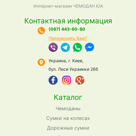
Интернет-магазин ЧЕМОДАН ЮА
Контактная информация
(067) 443-60-80
Перезвонить Вам?
Украина, г. Киев,
бул. Леси Украинки 26б
Каталог
Чемоданы
Сумки на колесах
Дорожные сумки