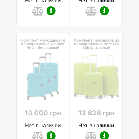
Нет в наличии
Нет в наличии
Комплект чемоданов из
Комплект чемоданов из
полипропилена Cavalet
полипропилена Roncato
Ahus, бирюзовый
Spirit, зеленый
10 000 грн
12 828 грн
Нет в наличии
Нет в наличии