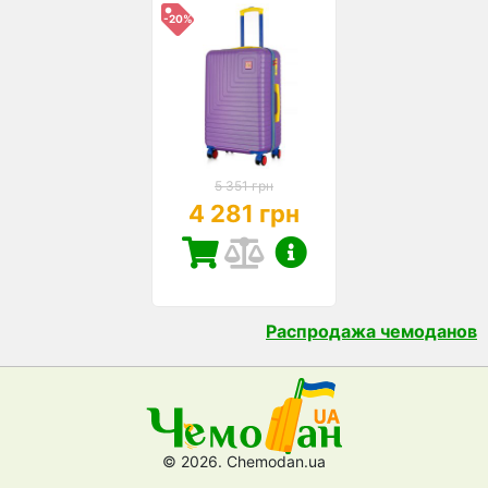
-20%
5 351 грн
4 281 грн
Распродажа чемоданов
© 2026. Chemodan.ua