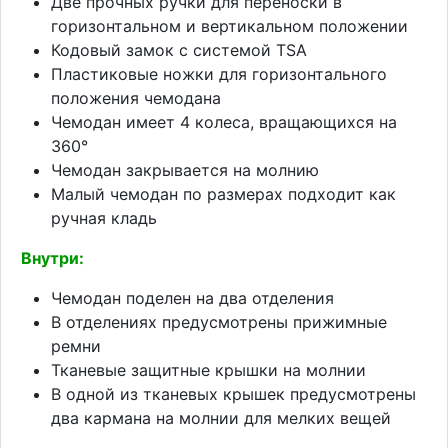
Две прочных ручки для переноски в
горизонтальном и вертикальном положении
Кодовый замок с системой TSA
Пластиковые ножки для горизонтального
положения чемодана
Чемодан имеет 4 колеса, вращающихся на
360°
Чемодан закрывается на молнию
Малый чемодан по размерах подходит как
ручная кладь
Внутри:
Чемодан поделен на два отделения
В отделениях предусмотрены прижимные
ремни
Тканевые защитные крышки на молнии
В одной из тканевых крышек предусмотрены
два кармана на молнии для мелких вещей