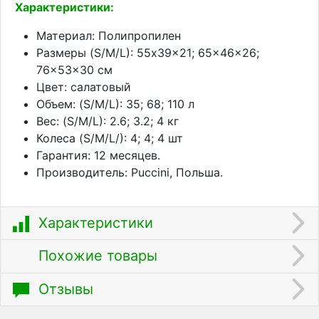
Характеристики:
Материал: Полипропилен
Размеры (S/M/L): 55x39x21; 65x46x26;
76x53x30 см
Цвет: салатовый
Объем: (S/M/L): 35; 68; 110 л
Вес: (S/M/L): 2.6; 3.2; 4 кг
Колеса (S/M/L/): 4; 4; 4 шт
Гарантия: 12 месяцев.
Производитель: Puccini, Польша.
Характеристики
Похожие товары
Отзывы