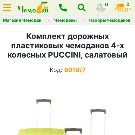
0
0
Магазин Чемодан
Чемоданы
Наборы чемоданов
Комплект дорожных
пластиковых чемоданов 4-х
колесных PUCCINI, салатовый
Код:
8010/7