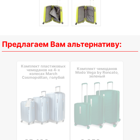
Предлагаем Вам альтернативу:
Комплект пластиковых
Комплект чемоданов
чемоданов на 4-х
Modo Vega by Roncato,
колесах March
зеленый
Cosmopolitan, голубой
металлик