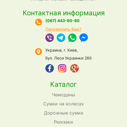
Контактная информация
(067) 443-60-80
Перезвонить Вам?
Украина, г. Киев,
бул. Леси Украинки 26б
Каталог
Чемоданы
Сумки на колесах
Дорожные сумки
Рюкзаки