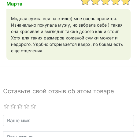
Марта
Модная сумка вся на стиле)) мне очень нравится.
Изначально покупала мужу, но забрала себе ) такая
она красивая и выглядит также дорого как и стоит.
Хотя для таких размеров кожаной сумки может и
недорого. Удобно открывается вверх, по бокам есть
еще отделения.
Оставьте свой отзыв об этом товаре