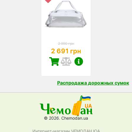
2 990 грн
2 691 грн
Распродажа дорожных сумок
© 2026. Chemodan.ua
Интернет-магазин ЧЕМОДАН ЮА