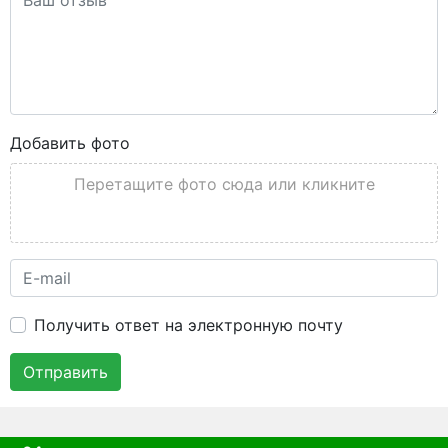
Добавить фото
Перетащите фото сюда или кликните
Получить ответ на электронную почту
Отправить