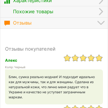
Характеристики
Похожие товары
Отзывы
Отзывы покупателей
Алекс
Колір: Черный
Блин, сумка реально модная! И подходит идеально
как для мужчины, так и для женщины. Сделана из
натуральной кожи, что лично меня радует что в
Украине и качество не уступает заграничным
маркам.