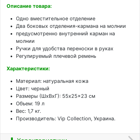
Описание товара:
Одно вместительное отделение
Два боковых отделения-кармана на молнии
предусмотренно внутренний карман на
молнии
Ручки для удобства переноски в руках
Регулируемый плечевой ремень
Характеристики:
Материал: натуральная кожа
Цвет: черный
Размеры (ШхВхГ): 55x25x23 см
Объем: 19 л
Вес: 1,7 кг.
Производитель: Vip Collection, Украина.