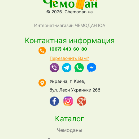
© 2026. Chemodan.ua
Интернет-магазин ЧЕМОДАН ЮА
Контактная информация
(067) 443-60-80
Перезвонить Вам?
Украина, г. Киев,
бул. Леси Украинки 26б
Каталог
Чемоданы