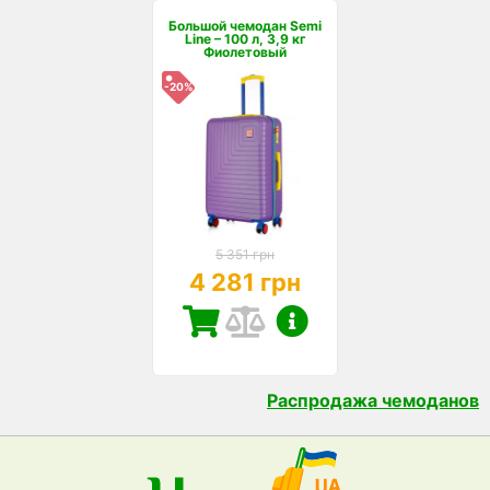
Большой чемодан Semi
Line – 100 л, 3,9 кг
Фиолетовый
-20%
5 351 грн
4 281 грн
Распродажа чемоданов