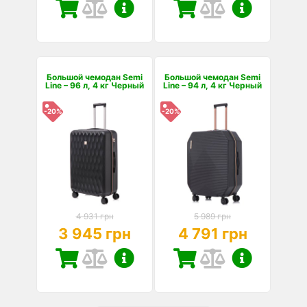
Большой чемодан Semi
Большой чемодан Semi
Line – 96 л, 4 кг Черный
Line – 94 л, 4 кг Черный
-20%
-20%
4 931 грн
5 989 грн
3 945 грн
4 791 грн