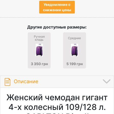
Уведомление о
снижении цены
Другие доступные размеры:
Ручная
Средние
кладь
3 350 грн
5 199 грн
Описание
Женский чемодан гигант
4-х колесный 109/128 л.