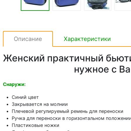
Описание
Характеристики
Женский практичный бьюти 
нужное с В
Снаружи:
Синий цвет
Закрывается на молнии
Плечевой регулируемый ремень для переноски
Ручка для переноски в горизонтальном положени
Пластиковые ножки