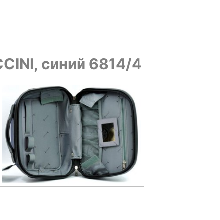
CINI, синий 6814/4