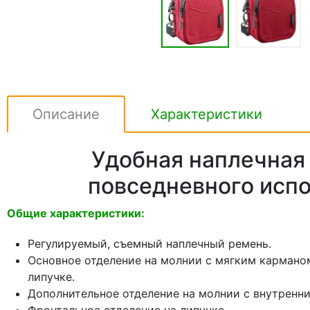
Описание
Характеристики
Удобная наплечная
повседневного исп
Общие характеристики:
Регулируемый, съемный наплечный ремень.
Основное отделение на молнии с мягким кармано
липучке.
Дополнительное отделение на молнии с внутренн