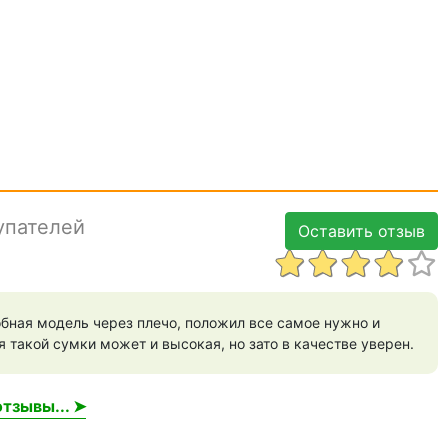
упателей
Оставить отзыв
бная модель через плечо, положил все самое нужно и
я такой сумки может и высокая, но зато в качестве уверен.
тзывы... ➤