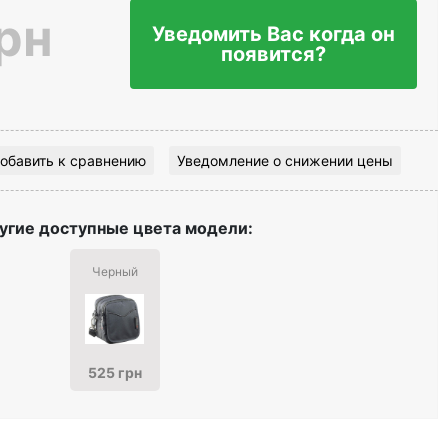
рн
Уведомить Вас когда он
появится?
обавить к сравнению
Уведомление о снижении цены
угие доступные цвета модели:
Черный
525 грн