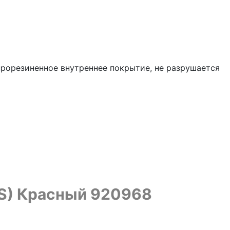
 прорезиненное внутреннее покрытие, не разрушается
 (S) Красный 920968