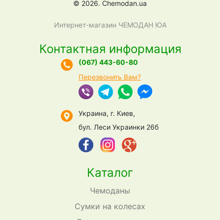
© 2026. Chemodan.ua
Интернет-магазин ЧЕМОДАН ЮА
Контактная информация
(067) 443-60-80
Перезвонить Вам?
Украина, г. Киев,
бул. Леси Украинки 26б
Каталог
Чемоданы
Сумки на колесах