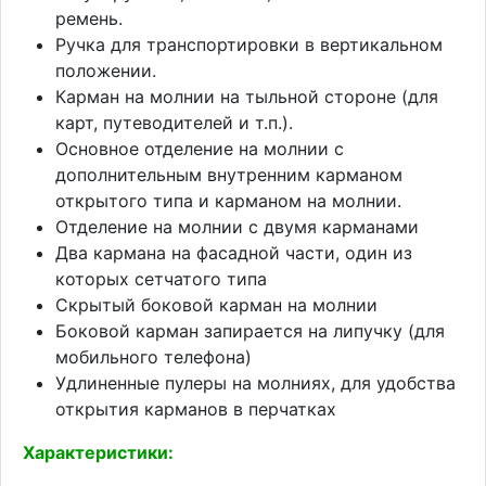
ремень.
Ручка для транспортировки в вертикальном
положении.
Карман на молнии на тыльной стороне (для
карт, путеводителей и т.п.).
Основное отделение на молнии с
дополнительным внутренним карманом
открытого типа и карманом на молнии.
Отделение на молнии с двумя карманами
Два кармана на фасадной части, один из
которых сетчатого типа
Скрытый боковой карман на молнии
Боковой карман запирается на липучку (для
мобильного телефона)
Удлиненные пулеры на молниях, для удобства
открытия карманов в перчатках
Характеристики: