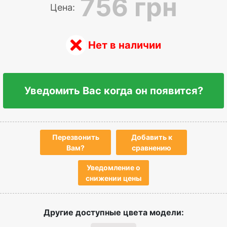
756 грн
Цена:
Нет в наличии
Уведомить Вас когда он появится?
Перезвонить
Добавить к
Вам?
сравнению
Уведомление о
снижении цены
Другие доступные цвета модели: