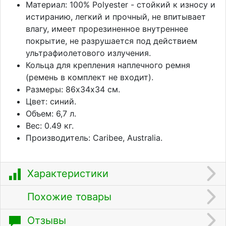
Материал: 100% Polyester - стойкий к износу и
истиранию, легкий и прочный, не впитывает
влагу, имеет прорезиненное внутреннее
покрытие, не разрушается под действием
ультрафиолетового излучения.
Кольца для крепления наплечного ремня
(ремень в комплект не входит).
Размеры: 86х34х34 см.
Цвет: синий.
Объем: 6,7 л.
Вес: 0.49 кг.
Производитель: Caribee, Australia.
Характеристики
Похожие товары
Отзывы