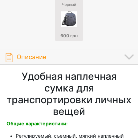
Черный
600 грн
Описание
Удобная наплечная
сумка для
транспортировки личных
вещей
Общие характеристики:
Регулируемый, съемный, мягкий наплечный