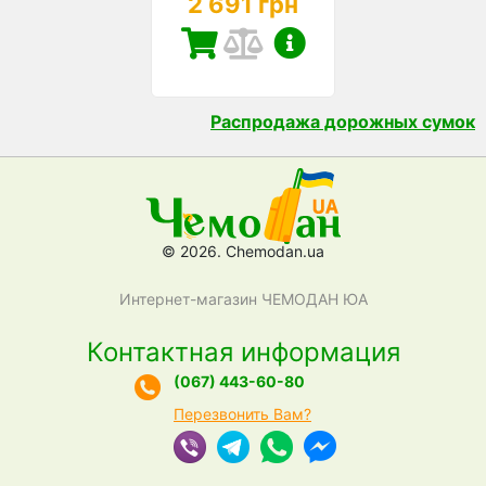
2 691 грн
Распродажа дорожных сумок
© 2026. Chemodan.ua
Интернет-магазин ЧЕМОДАН ЮА
Контактная информация
(067) 443-60-80
Перезвонить Вам?