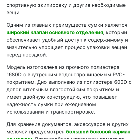
спортивную экипировку и другие необходимые
вещи.
Одним из главных преимуществ сумки является
широкий клапан основного отделения
, который
обеспечивает удобный доступ к содержимому и
значительно упрощает процесс упаковки вещей
перед поездкой.
Модель изготовлена из прочного полиэстера
1680D с внутренним водонепроницаемым PVC-
покрытием. Дно выполнено из полиэстера 600D с
дополнительным влагостойким покрытием и
имеет двойную конструкцию, что повышает
надежность сумки при ежедневном
использовании и транспортировке.
Для хранения документов, аксессуаров и других
мелочей предусмотрен
большой боковой карман
на молнии
. Влагостойкие материалы помогают