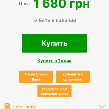
1 680 грн
Цена:
Есть в наличии
Купить
Купить в 1 клик
Перезвонить
Добавить к
Вам?
сравнению
Уведомление о
снижении цены
Описание