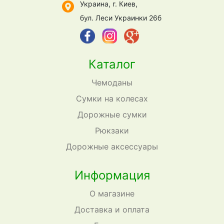
Украина, г. Киев,
бул. Леси Украинки 26б
Каталог
Чемоданы
Сумки на колесах
Дорожные сумки
Рюкзаки
Дорожные аксессуары
Информация
О магазине
Доставка и оплата