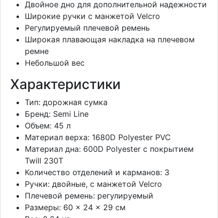
Двойное дно для дополнительной надежности
Широкие ручки с манжетой Velcro
Регулируемый плечевой ремень
Широкая плавающая накладка на плечевом
ремне
Небольшой вес
Характеристики
Тип: дорожная сумка
Бренд: Semi Line
Объем: 45 л
Материал верха: 1680D Polyester PVC
Материал дна: 600D Polyester с покрытием
Twill 230T
Количество отделений и карманов: 3
Ручки: двойные, с манжетой Velcro
Плечевой ремень: регулируемый
Размеры: 60 × 24 × 29 см