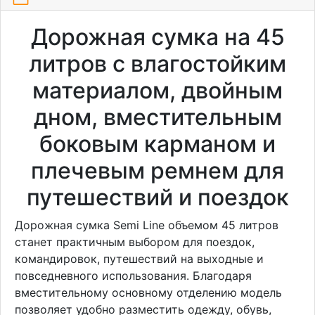
Дорожная сумка на 45
литров с влагостойким
материалом, двойным
дном, вместительным
боковым карманом и
плечевым ремнем для
путешествий и поездок
Дорожная сумка Semi Line объемом 45 литров
станет практичным выбором для поездок,
командировок, путешествий на выходные и
повседневного использования. Благодаря
вместительному основному отделению модель
позволяет удобно разместить одежду, обувь,