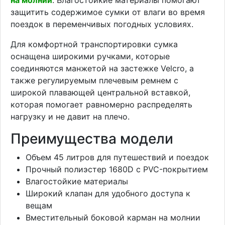
защитить содержимое сумки от влаги во время
поездок в переменчивых погодных условиях.
Для комфортной транспортировки сумка
оснащена широкими ручками, которые
соединяются манжетой на застежке Velcro, а
также регулируемым плечевым ремнем с
широкой плавающей центральной вставкой,
которая помогает равномерно распределять
нагрузку и не давит на плечо.
Преимущества модели
Объем 45 литров для путешествий и поездок
Прочный полиэстер 1680D с PVC-покрытием
Влагостойкие материалы
Широкий клапан для удобного доступа к
вещам
Вместительный боковой карман на молнии