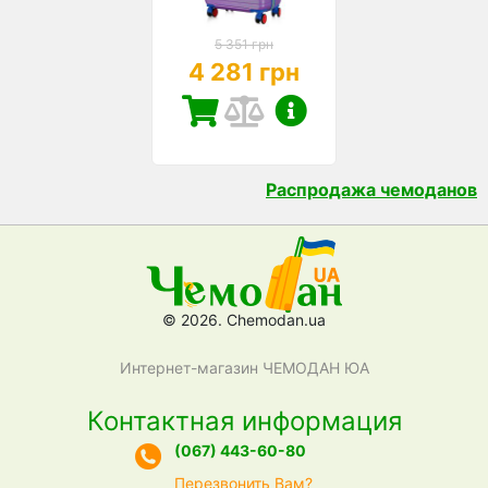
5 351 грн
4 281 грн
Распродажа чемоданов
© 2026. Chemodan.ua
Интернет-магазин ЧЕМОДАН ЮА
Контактная информация
(067) 443-60-80
Перезвонить Вам?