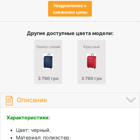
Уведомление о
снижении цены
Другие доступные цвета модели:
Темно-синий
Красный
3 790 грн
3 790 грн
Описание
Характеристики:
Цвет: черный.
Материал: полиэстер.