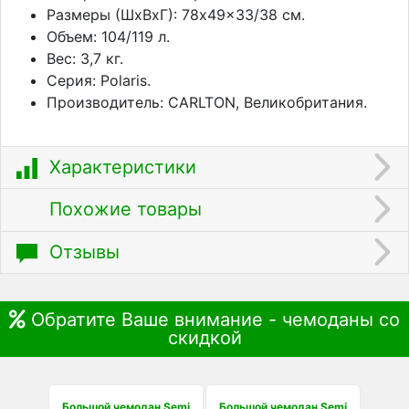
Размеры (ШхВхГ): 78x49x33/38 см.
Объем: 104/119 л.
Вес: 3,7 кг.
Серия: Polaris.
Производитель: CARLTON, Великобритания.
Характеристики
Похожие товары
Отзывы
Обратите Ваше внимание - чемоданы со
скидкой
Большой чемодан Semi
Большой чемодан Semi