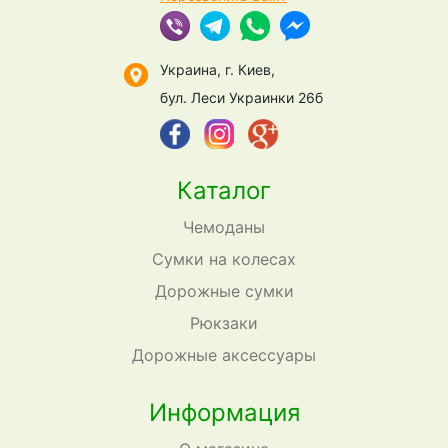
Украина, г. Киев,
бул. Леси Украинки 26б
Каталог
Чемоданы
Сумки на колесах
Дорожные сумки
Рюкзаки
Дорожные аксессуары
Информация