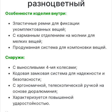
разноцветный
Особенности изделия внутри:
Эластичные ремни для фиксации
укомплектованных вещей;
С карманным отделением на молнии для
мелких вещей;
Продуманная система для компоновки вещей.
Снаружи:
С выносливыми 4-мя колесами;
Кодовая замковая система для надежности и
безопасности;
С эргономичной, телескопической ручкой на
основе дюралюминия;
Характеризуется повышенной
ударостойкостью.