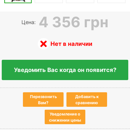
4 356 грн
Цена:
Нет в наличии
Уведомить Вас когда он появится?
Перезвонить
Добавить к
Вам?
сравнению
Уведомление о
снижении цены