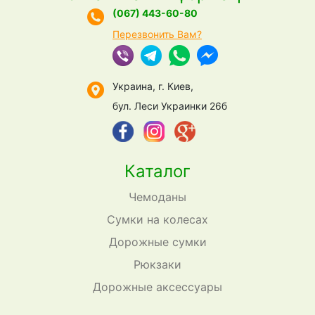
(067) 443-60-80
Перезвонить Вам?
Украина, г. Киев,
бул. Леси Украинки 26б
Каталог
Чемоданы
Сумки на колесах
Дорожные сумки
Рюкзаки
Дорожные аксессуары