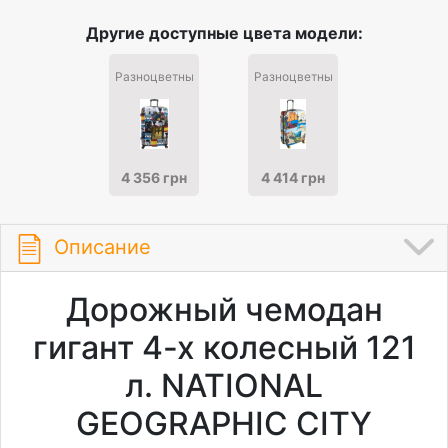
Другие доступные цвета модели:
Разноцветный
Разноцветный
4 356 грн
4 414 грн
Описание
Дорожный чемодан
гигант 4-х колесный 121
л. NATIONAL
GEOGRAPHIC CITY