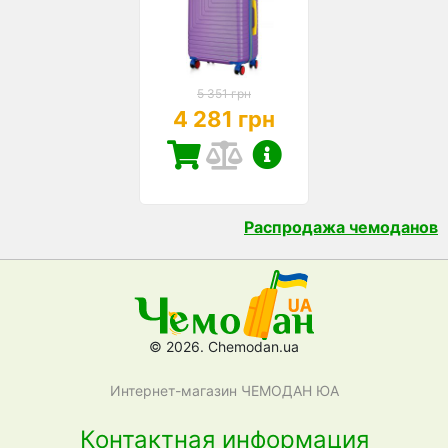
5 351 грн
4 281 грн
Распродажа чемоданов
© 2026. Chemodan.ua
Интернет-магазин ЧЕМОДАН ЮА
Контактная информация