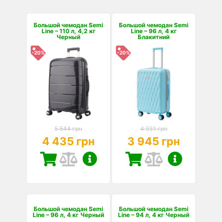
Большой чемодан Semi
Большой чемодан Semi
Line – 110 л, 4,2 кг
Line – 96 л, 4 кг
Черный
Блакитний
-20%
-20%
5 544 грн
4 931 грн
4 435 грн
3 945 грн
Большой чемодан Semi
Большой чемодан Semi
Line – 96 л, 4 кг Черный
Line – 94 л, 4 кг Черный