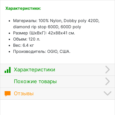
Характеристики:
Материалы: 100% Nylon, Dobby poly 420D,
diamond rip stop 600D, 600D poly
Размер (ШхВхГ): 42х88х41 см.
Объем: 120 л.
Вес: 6.4 кг
Производитель: OGIO, США.
Характеристики
Похожие товары
Отзывы