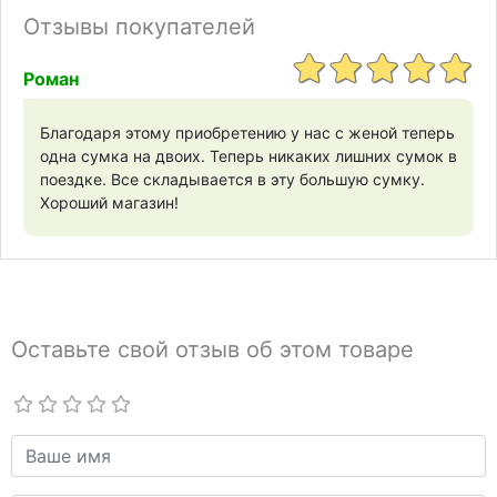
Отзывы покупателей
Роман
Благодаря этому приобретению у нас с женой теперь
одна сумка на двоих. Теперь никаких лишних сумок в
поездке. Все складывается в эту большую сумку.
Хороший магазин!
Оставьте свой отзыв об этом товаре