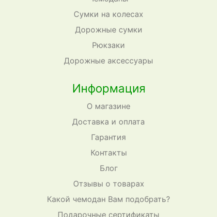
Сумки на колесах
Дорожные сумки
Рюкзаки
Дорожные аксессуары
Информация
О магазине
Доставка и оплата
Гарантия
Контакты
Блог
Отзывы о товарах
Какой чемодан Вам подобрать?
Подарочные сертификаты