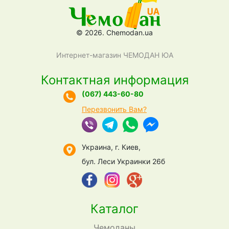
© 2026. Chemodan.ua
Интернет-магазин ЧЕМОДАН ЮА
Контактная информация
(067) 443-60-80
Перезвонить Вам?
Украина, г. Киев,
бул. Леси Украинки 26б
Каталог
Чемоданы