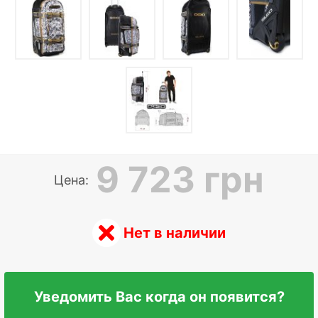
9 723 грн
Цена:
Нет в наличии
Уведомить Вас когда он появится?