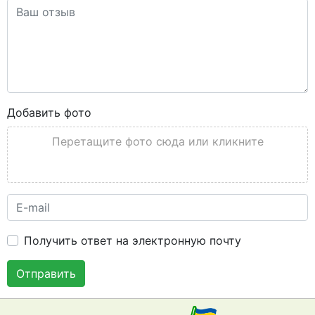
Добавить фото
Перетащите фото сюда или кликните
Получить ответ на электронную почту
Отправить