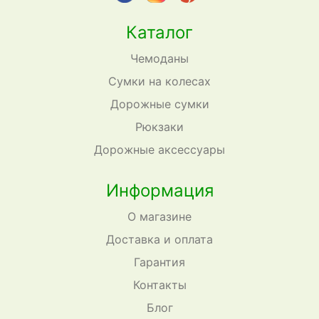
Каталог
Чемоданы
Сумки на колесах
Дорожные сумки
Рюкзаки
Дорожные аксессуары
Информация
О магазине
Доставка и оплата
Гарантия
Контакты
Блог