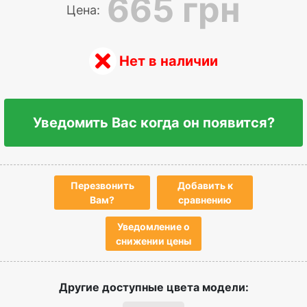
665 грн
Цена:
Нет в наличии
Уведомить Вас когда он появится?
Перезвонить
Добавить к
Вам?
сравнению
Уведомление о
снижении цены
Другие доступные цвета модели: