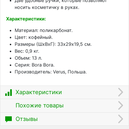
Две удобные ручки, которые позволяют
носить косметичку в руках.
Характеристики:
Материал: поликарбонат.
Цвет: кофейный.
Размеры (ШхВхГ): 33х29х19,5 см.
Вес: 0,9 кг.
Объем: 13 л.
Серия: Bora Bora.
Производитель: Verus, Польша.
Характеристики
Похожие товары
Отзывы