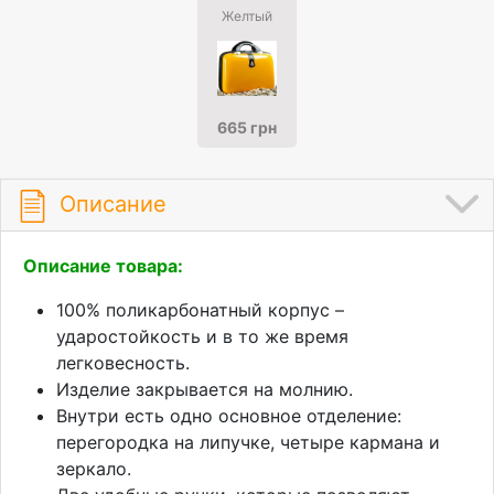
Желтый
665 грн
Описание
Описание товара:
100% поликарбонатный корпус –
ударостойкость и в то же время
легковесность.
Изделие закрывается на молнию.
Внутри есть одно основное отделение:
перегородка на липучке, четыре кармана и
зеркало.