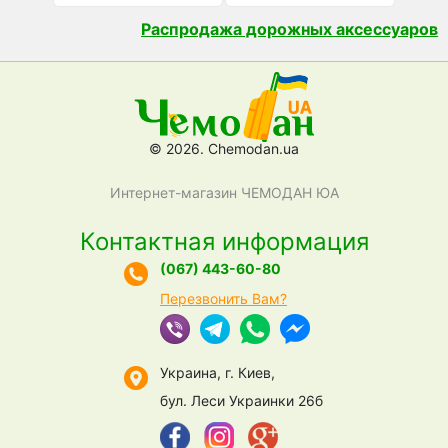
Распродажа дорожных аксессуаров
© 2026. Chemodan.ua
Интернет-магазин ЧЕМОДАН ЮА
Контактная информация
(067) 443-60-80
Перезвонить Вам?
Украина, г. Киев,
бул. Леси Украинки 26б