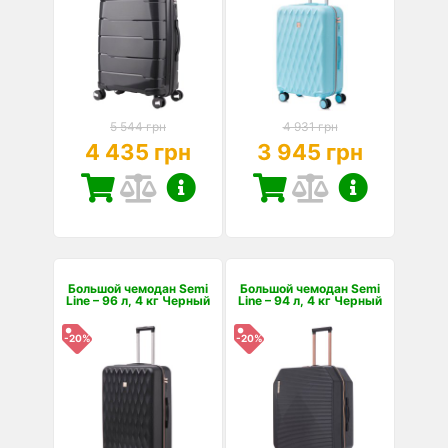
5 544 грн
4 931 грн
4 435 грн
3 945 грн
Большой чемодан Semi
Большой чемодан Semi
Line – 96 л, 4 кг Черный
Line – 94 л, 4 кг Черный
-20%
-20%