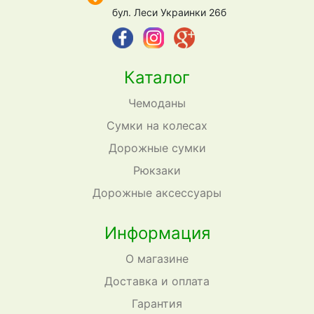
бул. Леси Украинки 26б
Каталог
Чемоданы
Сумки на колесах
Дорожные сумки
Рюкзаки
Дорожные аксессуары
Информация
О магазине
Доставка и оплата
Гарантия