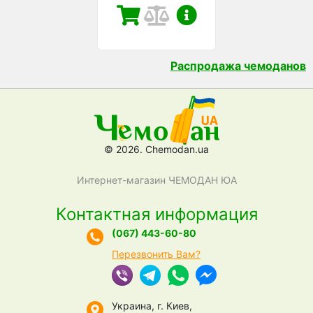
Распродажа чемоданов
© 2026. Chemodan.ua
Интернет-магазин ЧЕМОДАН ЮА
Контактная информация
(067) 443-60-80
Перезвонить Вам?
Украина, г. Киев,