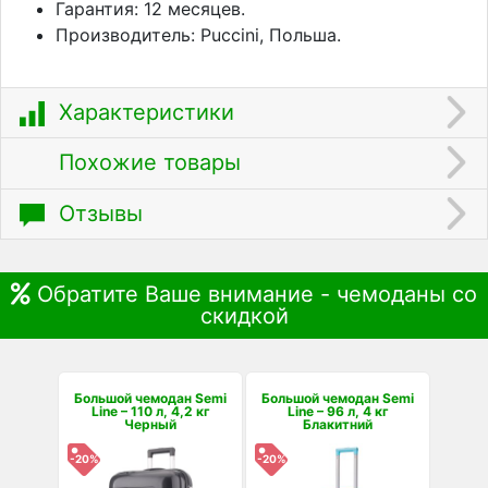
Гарантия: 12 месяцев.
Производитель: Puccini, Польша.
Характеристики
Похожие товары
Отзывы
Обратите Ваше внимание - чемоданы со
скидкой
Большой чемодан Semi
Большой чемодан Semi
Line – 110 л, 4,2 кг
Line – 96 л, 4 кг
Черный
Блакитний
-20%
-20%