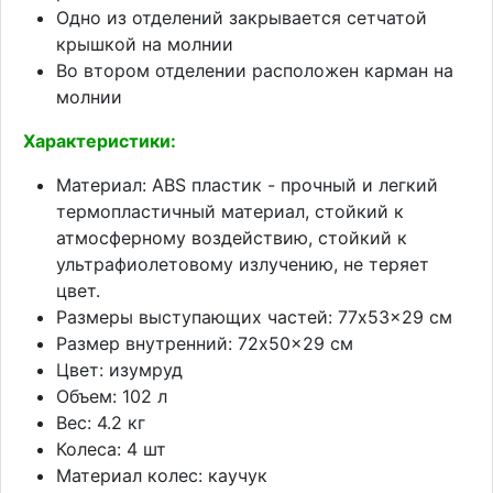
Одно из отделений закрывается сетчатой
крышкой на молнии
Во втором отделении расположен карман на
молнии
Характеристики:
Материал: ABS пластик - прочный и легкий
термопластичный материал, стойкий к
атмосферному воздействию, стойкий к
ультрафиолетовому излучению, не теряет
цвет.
Размеры выступающих частей: 77x53x29 см
Размер внутренний: 72x50x29 см
Цвет: изумруд
Объем: 102 л
Вес: 4.2 кг
Колеса: 4 шт
Материал колес: каучук