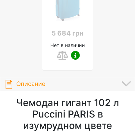
5 684 грн
Нет в наличии
Описание
Чемодан гигант 102 л
Puccini PARIS в
изумрудном цвете