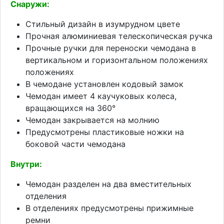
Снаружи:
Стильный дизайн в изумрудном цвете
Прочная алюминиевая телескопическая ручка
Прочные ручки для переноски чемодана в
вертикальном и горизонтальном положениях
положениях
В чемодане установлен кодовый замок
Чемодан имеет 4 каучуковых колеса,
вращающихся на 360°
Чемодан закрывается на молнию
Предусмотрены пластиковые ножки на
боковой части чемодана
Внутри:
Чемодан разделен на два вместительных
отделения
В отделениях предусмотрены прижимные
ремни