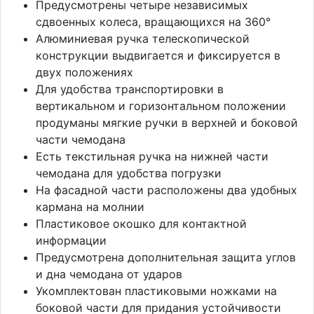
Предусмотрены четыре независимых
сдвоенных колеса, вращающихся на 360°
Алюминиевая ручка телескопической
конструкции выдвигается и фиксируется в
двух положениях
Для удобства транспортировки в
вертикальном и горизонтальном положении
продуманы мягкие ручки в верхней и боковой
части чемодана
Есть текстильная ручка на нижней части
чемодана для удобства погрузки
На фасадной части расположены два удобных
кармана на молнии
Пластиковое окошко для контактной
информации
Предусмотрена дополнительная защита углов
и дна чемодана от ударов
Укомплектован пластиковыми ножками на
боковой части для придания устойчивости