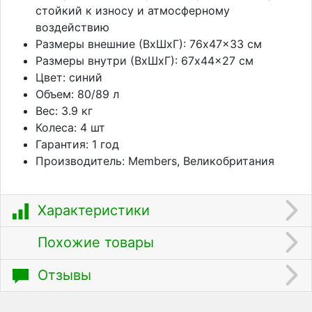
стойкий к износу и атмосферному
воздействию
Размеры внешние (ВхШхГ): 76x47x33 см
Размеры внутри (ВхШхГ): 67x44x27 см
Цвет: синий
Объем: 80/89 л
Вес: 3.9 кг
Колеса: 4 шт
Гарантия: 1 год
Производитель: Members, Великобритания
Характеристики
Похожие товары
Отзывы