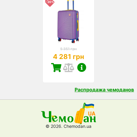
-20%
5 351 грн
4 281 грн
Распродажа чемоданов
© 2026. Chemodan.ua