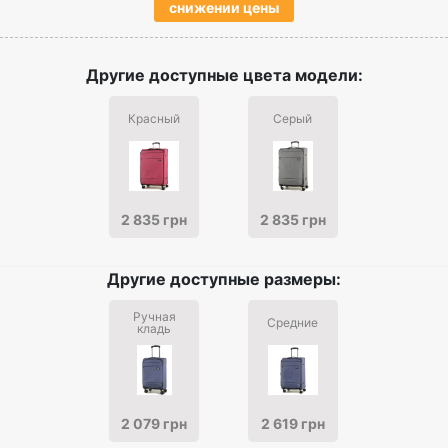
снижении цены
Другие доступные цвета модели:
Красный
Серый
2 835 грн
2 835 грн
Другие доступные размеры:
Ручная
Средние
кладь
2 079 грн
2 619 грн