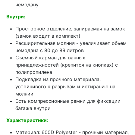
чемодану
Внутри:
Просторное отделение, запираемая на замок
(замок входит в комплект)
Расширительная молния - увеличивает обьем
чемодана с 80 до 89 литров
Съемный карман для ванных
принадлежностей (крепится на кнопках) с
полипропилена
Подкладка из прочного материала,
устойчивого к разрывам и истиранию на
молнии
Есть компрессионные ремни для фиксации
багажа внутри
Характеристики:
Материал: 600D Polyester - прочный материал,