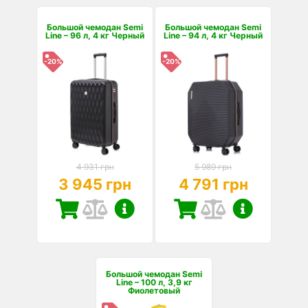
Большой чемодан Semi
Большой чемодан Semi
Line – 96 л, 4 кг Черный
Line – 94 л, 4 кг Черный
-20%
-20%
4 931 грн
5 989 грн
3 945 грн
4 791 грн
Большой чемодан Semi
Line – 100 л, 3,9 кг
Фиолетовый