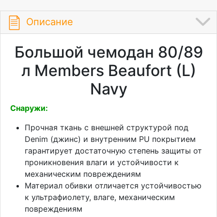
Описание
Большой чемодан 80/89
л Members Beaufort (L)
Navy
Снаружи:
Прочная ткань с внешней структурой под
Denim (джинс) и внутренним PU покрытием
гарантирует достаточную степень защиты от
проникновения влаги и устойчивости к
механическим повреждениям
Материал обивки отличается устойчивостью
к ультрафиолету, влаге, механическим
повреждениям