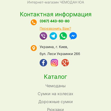
Интернет-магазин ЧЕМОДАН ЮА
Контактная информация
(067) 443-60-80
Перезвонить Вам?
Украина, г. Киев,
бул. Леси Украинки 26б
Каталог
Чемоданы
Сумки на колесах
Дорожные сумки
Рюкзаки