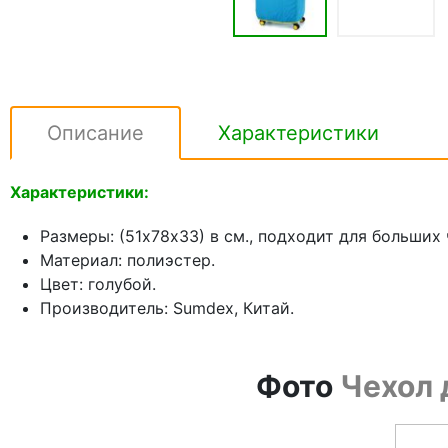
Описание
Характеристики
Характеристики:
Размеры: (51х78х33) в см., подходит для больших
Материал: полиэстер.
Цвет: голубой.
Производитель: Sumdex, Китай.
Фото
Чехол 