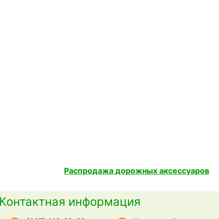
Распродажа дорожных аксессуаров
Контактная информация