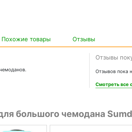
Похожие товары
Отзывы
Отзывы пок
 чемоданов.
Отзывов пока н
Смотреть все о
для большого чемодана Sum