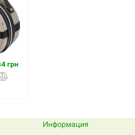
84 грн
Информация