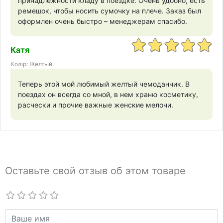
принадлежности кладу в поездке. Очень удобно, есть
ремешок, чтобы носить сумочку на плече. Заказ был
оформлен очень быстро – менеджерам спасибо.
Катя
Колір: Желтый
Теперь этой мой любимый желтый чемоданчик. В
поездах он всегда со мной, в нем храню косметику,
расчески и прочие важные женские мелочи.
Оставьте свой отзыв об этом товаре