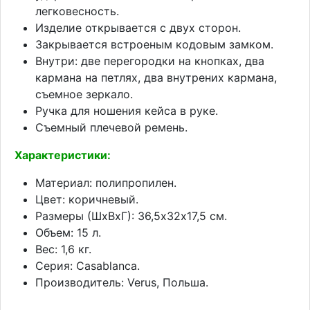
легковесность.
Изделие открывается с двух сторон.
Закрывается встроеным кодовым замком.
Внутри: две перегородки на кнопках, два
кармана на петлях, два внутрених кармана,
съемное зеркало.
Ручка для ношения кейса в руке.
Съемный плечевой ремень.
Характеристики:
Материал: полипропилен.
Цвет: коричневый.
Размеры (ШхВхГ): 36,5х32х17,5 см.
Объем: 15 л.
Вес: 1,6 кг.
Серия: Casablanca.
Производитель: Verus, Польша.