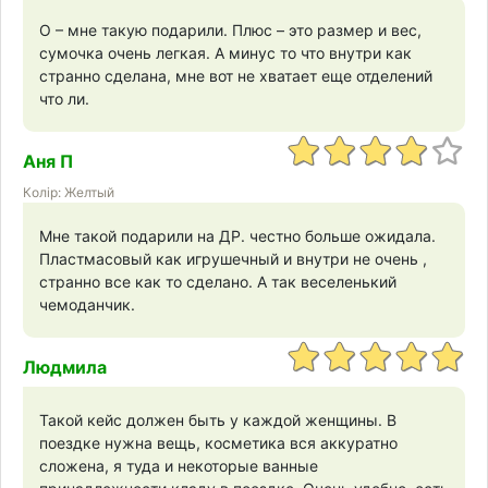
О – мне такую подарили. Плюс – это размер и вес,
сумочка очень легкая. А минус то что внутри как
странно сделана, мне вот не хватает еще отделений
что ли.
Аня П
Колір: Желтый
Мне такой подарили на ДР. честно больше ожидала.
Пластмасовый как игрушечный и внутри не очень ,
странно все как то сделано. А так веселенький
чемоданчик.
Людмила
Такой кейс должен быть у каждой женщины. В
поездке нужна вещь, косметика вся аккуратно
сложена, я туда и некоторые ванные