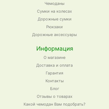
Чемоданы
Сумки на колесах
Дорожные сумки
Рюкзаки
Дорожные аксессуары
Информация
О магазине
Доставка и оплата
Гарантия
Контакты
Блог
Отзывы о товарах
Какой чемодан Вам подобрать?