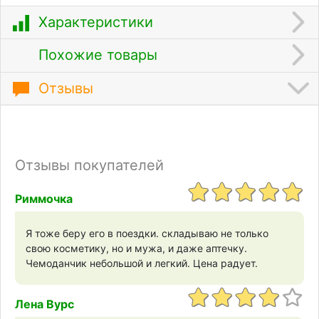
Характеристики
Похожие товары
Отзывы
Отзывы покупателей
Риммочка
Я тоже беру его в поездки. складываю не только
свою косметику, но и мужа, и даже аптечку.
Чемоданчик небольшой и легкий. Цена радует.
Лена Вурс