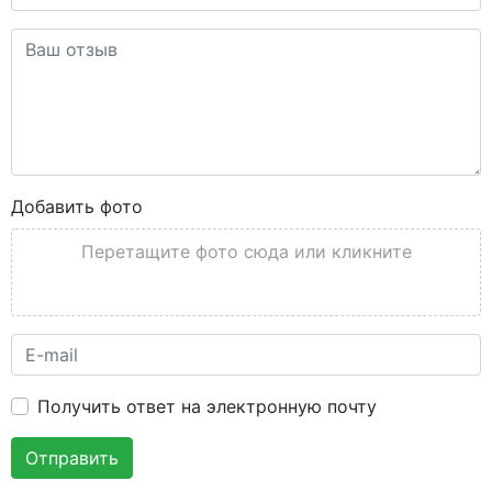
Добавить фото
Перетащите фото сюда или кликните
Получить ответ на электронную почту
Отправить