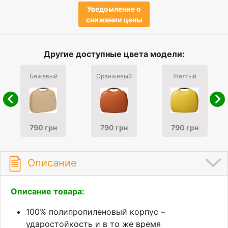
Уведомление о
снижении цены
Другие доступные цвета модели:
Бежевый
Оранжевый
Желтый
790 грн
790 грн
790 грн
Описание
Описание товара:
100% полипропиленовый корпус –
ударостойкость и в то же время