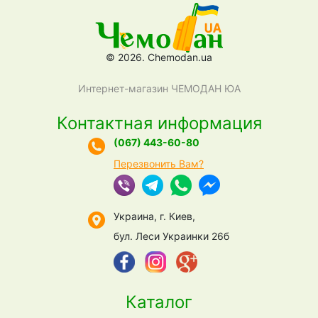
© 2026. Chemodan.ua
Интернет-магазин ЧЕМОДАН ЮА
Контактная информация
(067) 443-60-80
Перезвонить Вам?
Украина, г. Киев,
бул. Леси Украинки 26б
Каталог