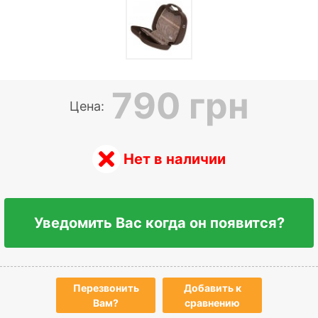
790 грн
Цена:
Нет в наличии
Уведомить Вас когда он появится?
Перезвонить
Добавить к
Вам?
сравнению