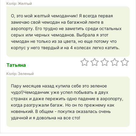
Колір: Желтый
О, это мой желтый чемоданчик! Я всегда первая
замечаю свой чемодан на багажной ленте в
аэропорту. Его трудно не заметить среди остальных
серых или черных чемоданов. Выбрала я этот
чемодан не только из за цвета, но еще потому что
корпус у него твердый и на 4 колесах легко катить.
Татьяна
Колір: Зеленый
Пару месяцев назад купила себе это зеленое
чудо!)Чемоданчик уже успел побывать в двух
странах и даже пережить одно падение в аэропорту,
когда разгружали багаж. Но он по прежнему как
новенький. В общем - покупка оказалась очень
удачной и я довольна на все сто!