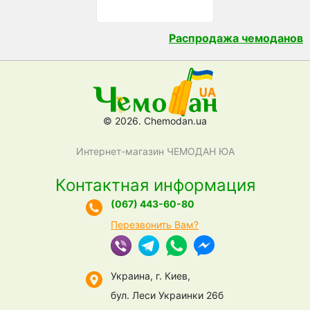
Распродажа чемоданов
© 2026. Chemodan.ua
Интернет-магазин ЧЕМОДАН ЮА
Контактная информация
(067) 443-60-80
Перезвонить Вам?
Украина, г. Киев,
бул. Леси Украинки 26б