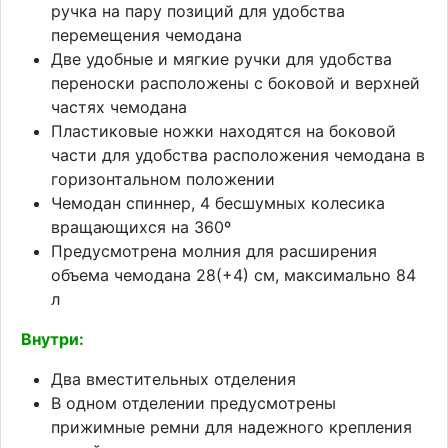
ручка на пару позиций для удобства
перемещения чемодана
Две удобные и мягкие ручки для удобства
переноски расположены с боковой и верхней
частях чемодана
Пластиковые ножки находятся на боковой
части для удобства расположения чемодана в
горизонтальном положении
Чемодан спиннер, 4 бесшумных колесика
вращающихся на 360º
Предусмотрена молния для расширения
объема чемодана 28(+4) см, максимально 84
л
Внутри:
Два вместительных отделения
В одном отделении предусмотрены
прижимные ремни для надежного крепления