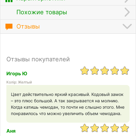
Похожие товары
Отзывы
Отзывы покупателей
Игорь Ю
Колір: Желтый
Цвет действительно яркий красивый. Кодовый замок
– это плюс большой. А так закрывается на молнию.
Когда катишь чемодан, то почти не слышно этого. Мне
понравилось что можно увеличить объем чемодана.
Аня