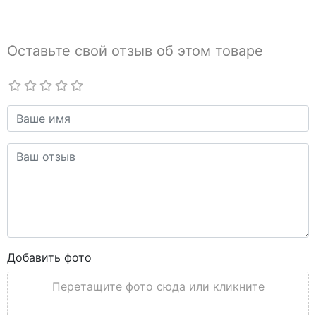
Оставьте свой отзыв об этом товаре
Добавить фото
Перетащите фото сюда или кликните