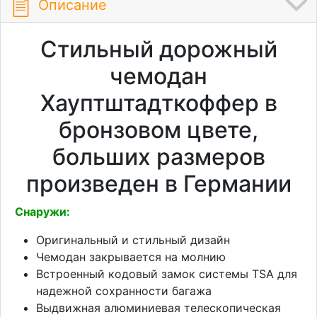
Описание
Стильный дорожный
чемодан
Хауптштадткоффер в
бронзовом цвете,
больших размеров
произведен в Германии
Снаружи:
Оригинальный и стильный дизайн
Чемодан закрывается на молнию
Встроенный кодовый замок системы TSA для
надежной сохранности багажа
Выдвижная алюминиевая телескопическая