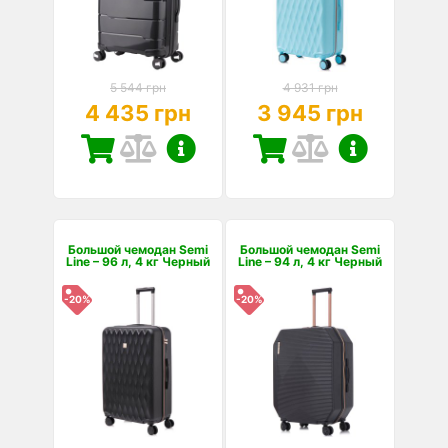
5 544 грн
4 931 грн
4 435 грн
3 945 грн
Большой чемодан Semi
Большой чемодан Semi
Line – 96 л, 4 кг Черный
Line – 94 л, 4 кг Черный
-20%
-20%