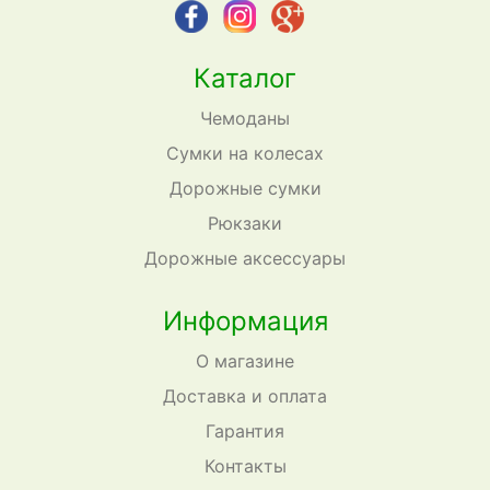
Каталог
Чемоданы
Сумки на колесах
Дорожные сумки
Рюкзаки
Дорожные аксессуары
Информация
О магазине
Доставка и оплата
Гарантия
Контакты