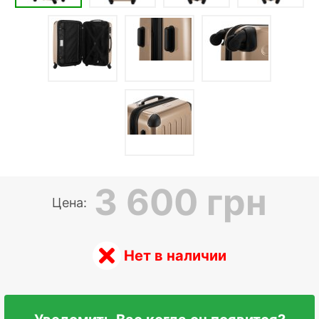
3 600 грн
Цена:
Нет в наличии