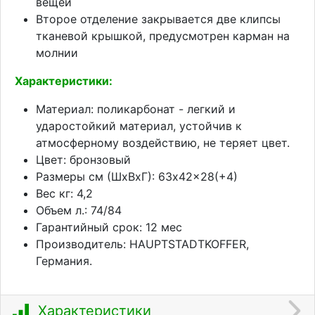
вещей
Второе отделение закрывается две клипсы
тканевой крышкой, предусмотрен карман на
молнии
Характеристики:
Материал: поликарбонат - легкий и
ударостойкий материал, устойчив к
атмосферному воздействию, не теряет цвет.
Цвет: бронзовый
Размеры см (ШхВхГ): 63x42x28(+4)
Вес кг: 4,2
Объем л.: 74/84
Гарантийный срок: 12 мес
Производитель: HAUPTSTADTKOFFER,
Германия.
Характеристики