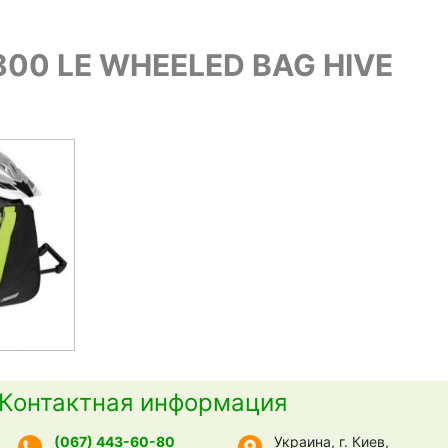
7800 LE WHEELED BAG HIVE
Контактная информация
(067) 443-60-80
Украина, г. Киев,