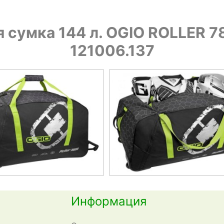
 сумка 144 л. OGIO ROLLER 
121006.137
Информация