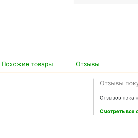
Похожие товары
Отзывы
Отзывы пок
Отзывов пока н
Смотреть все о