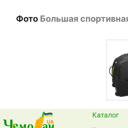
Фото
Большая спортивная
Каталог