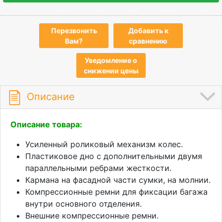
Перезвонить
Добавить к
Вам?
сравнению
Уведомление о
снижении цены
Описание
Описание товара:
Усиленный роликовый механизм колес.
Пластиковое дно с дополнительными двумя
параллельными ребрами жесткости.
Кармана на фасадной части сумки, на молнии.
Компрессионные ремни для фиксации багажа
внутри основного отделения.
Внешние компрессионные ремни.