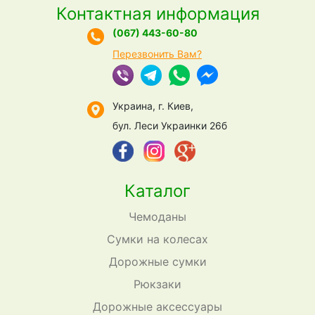
Контактная информация
(067) 443-60-80
Перезвонить Вам?
Украина, г. Киев,
бул. Леси Украинки 26б
Каталог
Чемоданы
Сумки на колесах
Дорожные сумки
Рюкзаки
Дорожные аксессуары