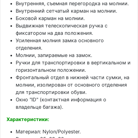
Внутренняя, съемная перегородка на молнии.
Внутренний сетчатый карман на молнии.
Боковой карман на молнии.
Выдвижная телескопическая ручка с
фиксатором на два положения.
Усиленная молния замка основного
отделения.
Молнии, запираемые на замок.
Ручки для транспортировки в вертикальном и
горизонтальном положении.
Фронтальный отдел в нижней части сумки, на
молнии, изолирован от основного отделения
для транспортировки обуви.
Окно "ID" (контактная информация о
владельце багажа).
Характеристики:
Материал: Nylon/Polyester.