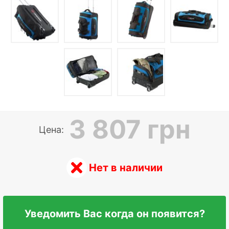
3 807 грн
Цена:
Нет в наличии
Уведомить Вас когда он появится?