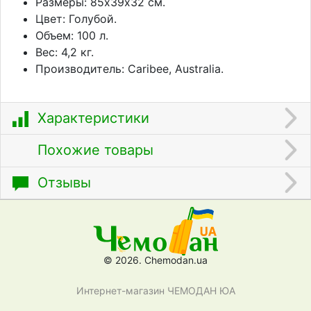
Размеры: 85х39х32 см.
Цвет: Голубой.
Объем: 100 л.
Вес: 4,2 кг.
Производитель: Caribee, Australia.
Характеристики
Похожие товары
Отзывы
© 2026. Chemodan.ua
Интернет-магазин ЧЕМОДАН ЮА