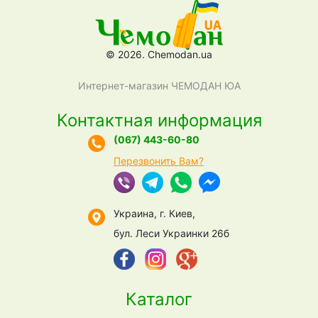
© 2026. Chemodan.ua
Интернет-магазин ЧЕМОДАН ЮА
Контактная информация
(067) 443-60-80
Перезвонить Вам?
Украина, г. Киев,
бул. Леси Украинки 26б
Каталог