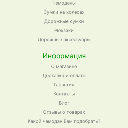
Чемоданы
Сумки на колесах
Дорожные сумки
Рюкзаки
Дорожные аксессуары
Информация
О магазине
Доставка и оплата
Гарантия
Контакты
Блог
Отзывы о товарах
Какой чемодан Вам подобрать?