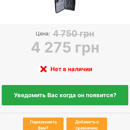
4 750 грн
Цена:
4 275 грн
Нет в наличии
Уведомить Вас когда он появится?
Перезвонить
Добавить к
Вам?
сравнению