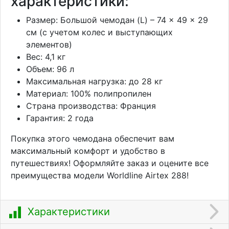
характеристики:
Размер: Большой чемодан (L) – 74 × 49 × 29
см (с учетом колес и выступающих
элементов)
Вес: 4,1 кг
Объем: 96 л
Максимальная нагрузка: до 28 кг
Материал: 100% полипропилен
Страна производства: Франция
Гарантия: 2 года
Покупка этого чемодана обеспечит вам
максимальный комфорт и удобство в
путешествиях! Оформляйте заказ и оцените все
преимущества модели Worldline Airtex 288!
Характеристики