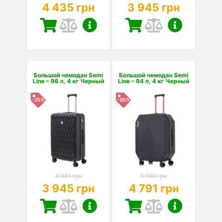
4 435 грн
3 945 грн
Большой чемодан Semi
Большой чемодан Semi
Line – 96 л, 4 кг Черный
Line – 94 л, 4 кг Черный
-20%
-20%
4 931 грн
5 989 грн
3 945 грн
4 791 грн