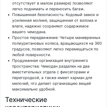
отсутствует в малом размере) позволяют
легко поднимать и переносить багаж.
Повышенная безопасность: Кодовый замок и
усиленная молния, защищенная от взлома и
влаги, надежно сохраняют содержимое
вашего чемодана.
Простое передвижение: Четыре маневренных
полиуретановых колеса, вращающихся на 360
градусов, позволяют легко перемещаться по
любой поверхности.
Продуманная организация внутреннего
пространства: Чемодан разделен на два
вместительных отдела с фиксаторами и
перегородкой, а также имеет карман для
мелочей, что делает организацию вещей
максимально удобной.
Технические