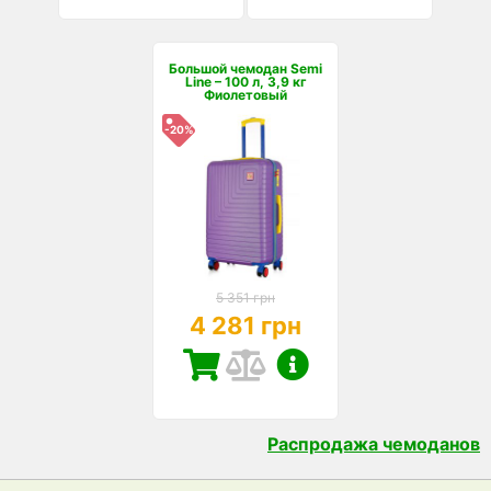
Большой чемодан Semi
Line – 100 л, 3,9 кг
Фиолетовый
-20%
5 351 грн
4 281 грн
Распродажа чемоданов