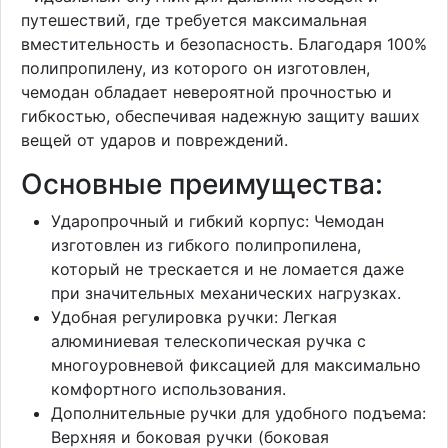
путешествий, где требуется максимальная
вместительность и безопасность. Благодаря 100%
полипропилену, из которого он изготовлен,
чемодан обладает невероятной прочностью и
гибкостью, обеспечивая надежную защиту ваших
вещей от ударов и повреждений.
Основные преимущества:
Ударопрочный и гибкий корпус: Чемодан
изготовлен из гибкого полипропилена,
который не трескается и не ломается даже
при значительных механических нагрузках.
Удобная регулировка ручки: Легкая
алюминиевая телескопическая ручка с
многоуровневой фиксацией для максимально
комфортного использования.
Дополнительные ручки для удобного подъема:
Верхняя и боковая ручки (боковая