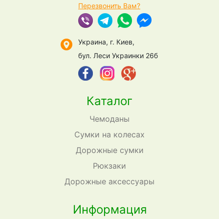
Перезвонить Вам?
Украина, г. Киев,
бул. Леси Украинки 26б
Каталог
Чемоданы
Сумки на колесах
Дорожные сумки
Рюкзаки
Дорожные аксессуары
Информация