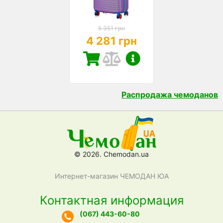
5 351 грн
4 281 грн
Распродажа чемоданов
© 2026. Chemodan.ua
Интернет-магазин ЧЕМОДАН ЮА
Контактная информация
(067) 443-60-80