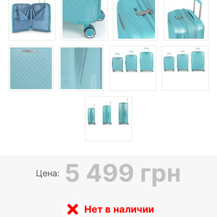
5 499 грн
Цена:
Нет в наличии