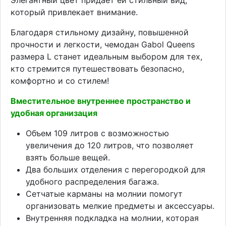
который привлекает внимание.
Благодаря стильному дизайну, повышенной
прочности и легкости, чемодан Gabol Queens
размера L станет идеальным выбором для тех,
кто стремится путешествовать безопасно,
комфортно и со стилем!
Вместительное внутреннее пространство и
удобная организация
Объем 109 литров с возможностью
увеличения до 120 литров, что позволяет
взять больше вещей.
Два больших отделения с перегородкой для
удобного распределения багажа.
Сетчатые карманы на молнии помогут
организовать мелкие предметы и аксессуары.
Внутренняя подкладка на молнии, которая