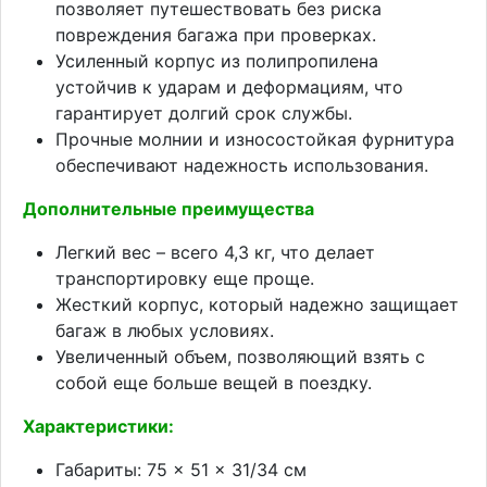
позволяет путешествовать без риска
повреждения багажа при проверках.
Усиленный корпус из полипропилена
устойчив к ударам и деформациям, что
гарантирует долгий срок службы.
Прочные молнии и износостойкая фурнитура
обеспечивают надежность использования.
Дополнительные преимущества
Легкий вес – всего 4,3 кг, что делает
транспортировку еще проще.
Жесткий корпус, который надежно защищает
багаж в любых условиях.
Увеличенный объем, позволяющий взять с
собой еще больше вещей в поездку.
Характеристики:
Габариты: 75 × 51 × 31/34 см