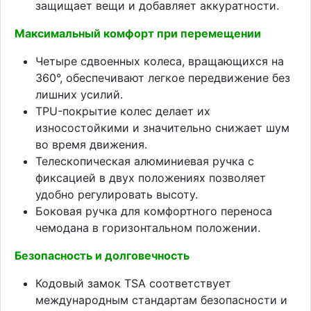
защищает вещи и добавляет аккуратности.
Максимальный комфорт при перемещении
Четыре сдвоенных колеса, вращающихся на
360°, обеспечивают легкое передвижение без
лишних усилий.
TPU-покрытие колес делает их
износостойкими и значительно снижает шум
во время движения.
Телескопическая алюминиевая ручка с
фиксацией в двух положениях позволяет
удобно регулировать высоту.
Боковая ручка для комфортного переноса
чемодана в горизонтальном положении.
Безопасность и долговечность
Кодовый замок TSA соответствует
международным стандартам безопасности и