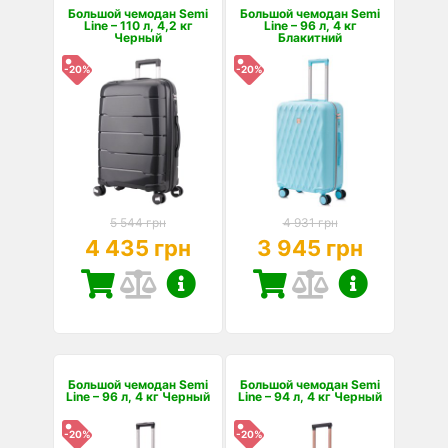
Большой чемодан Semi
Большой чемодан Semi
Line – 110 л, 4,2 кг
Line – 96 л, 4 кг
Черный
Блакитний
-20%
-20%
5 544 грн
4 931 грн
4 435 грн
3 945 грн
Большой чемодан Semi
Большой чемодан Semi
Line – 96 л, 4 кг Черный
Line – 94 л, 4 кг Черный
-20%
-20%