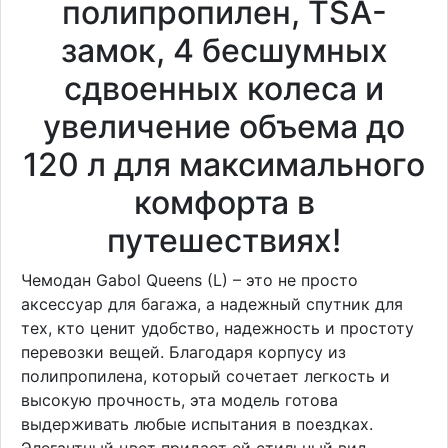
полипропилен, TSA-
замок, 4 бесшумных
сдвоенных колеса и
увеличение объема до
120 л для максимального
комфорта в
путешествиях!
Чемодан Gabol Queens (L) – это не просто
аксессуар для багажа, а надежный спутник для
тех, кто ценит удобство, надежность и простоту
перевозки вещей. Благодаря корпусу из
полипропилена, который сочетает легкость и
высокую прочность, эта модель готова
выдерживать любые испытания в поездках.
Элегантный цвет придает ей стильный вид,