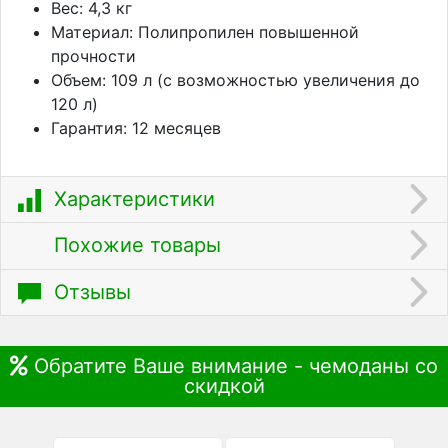
Вес: 4,3 кг
Материал: Полипропилен повышенной
прочности
Объем: 109 л (с возможностью увеличения до
120 л)
Гарантия: 12 месяцев
Характеристики
Похожие товары
Отзывы
Обратите Ваше внимание - чемоданы со
скидкой