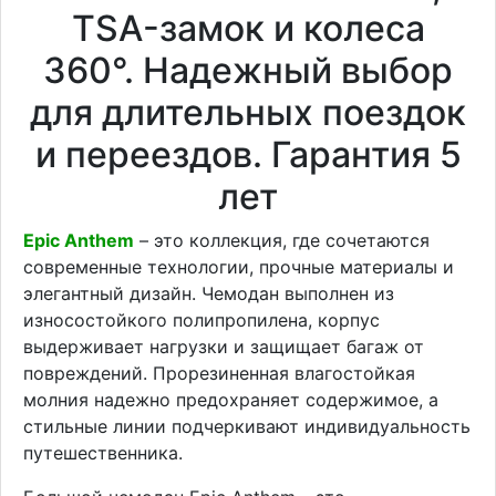
TSA-замок и колеса
360°. Надежный выбор
для длительных поездок
и переездов. Гарантия 5
лет
Epic Anthem
– это коллекция, где сочетаются
современные технологии, прочные материалы и
элегантный дизайн. Чемодан выполнен из
износостойкого полипропилена, корпус
выдерживает нагрузки и защищает багаж от
повреждений. Прорезиненная влагостойкая
молния надежно предохраняет содержимое, а
стильные линии подчеркивают индивидуальность
путешественника.