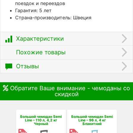
поездок и переездов
Гарантия: 5 лет
Страна-производитель: Швеция
Характеристики
Похожие товары
Отзывы
Обратите Ваше внимание - чемоданы со
скидкой
Большой чемодан Semi
Большой чемодан Semi
Line – 110 л, 4,2 кг
Line – 96 л, 4 кг
Черный
Блакитний