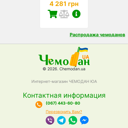
4 281 грн
Распродажа чемоданов
© 2026. Chemodan.ua
Интернет-магазин ЧЕМОДАН ЮА
Контактная информация
(067) 443-60-80
Перезвонить Вам?