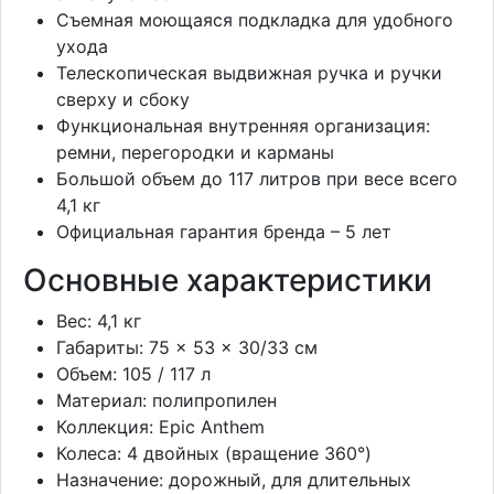
Съемная моющаяся подкладка для удобного
ухода
Телескопическая выдвижная ручка и ручки
сверху и сбоку
Функциональная внутренняя организация:
ремни, перегородки и карманы
Большой объем до 117 литров при весе всего
4,1 кг
Официальная гарантия бренда – 5 лет
Основные характеристики
Вес: 4,1 кг
Габариты: 75 × 53 × 30/33 см
Объем: 105 / 117 л
Материал: полипропилен
Коллекция: Epic Anthem
Колеса: 4 двойных (вращение 360°)
Назначение: дорожный, для длительных