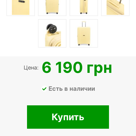
6 190 грн
Цена:
Есть в наличии
Купить