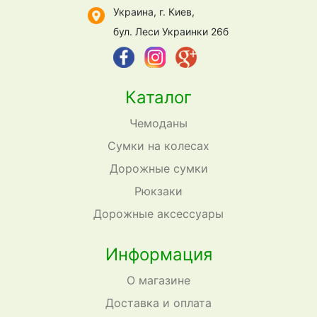
Украина, г. Киев,
бул. Леси Украинки 26б
Каталог
Чемоданы
Сумки на колесах
Дорожные сумки
Рюкзаки
Дорожные аксессуары
Информация
О магазине
Доставка и оплата