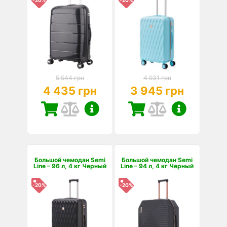
-20%
-20%
5 544 грн
4 931 грн
4 435 грн
3 945 грн
Большой чемодан Semi
Большой чемодан Semi
Line – 96 л, 4 кг Черный
Line – 94 л, 4 кг Черный
-20%
-20%