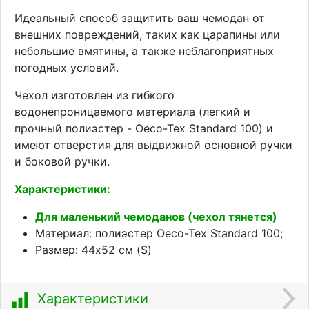
Идеальный способ защитить ваш чемодан от
внешних повреждений, таких как царапины или
небольшие вмятины, а также неблагоприятных
погодных условий.
Чехол изготовлен из гибкого
водонепроницаемого материала (легкий и
прочный полиэстер - Oeco-Tex Standard 100) и
имеют отверстия для выдвижной основной ручки
и боковой ручки.
Характеристики:
Для маленький чемоданов (чехол тянется)
Материал: полиэстер Oeco-Tex Standard 100;
Размер: 44x52 см (S)
Характеристики