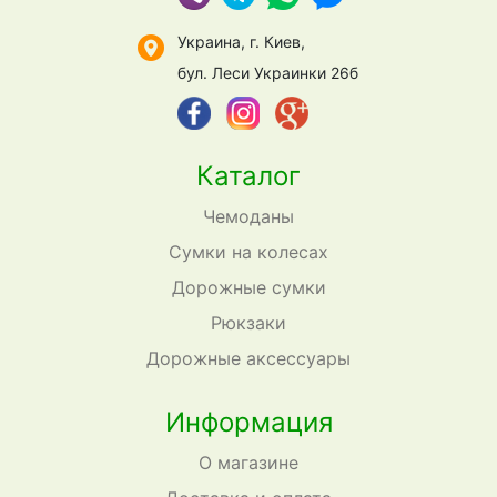
Украина, г. Киев,
бул. Леси Украинки 26б
Каталог
Чемоданы
Сумки на колесах
Дорожные сумки
Рюкзаки
Дорожные аксессуары
Информация
О магазине