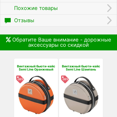
Похожие товары
Отзывы
Обратите Ваше внимание - дорожные
аксессуары со скидкой
Винтажный бьюти-кейс
Винтажный бьюти-кейс
Semi Line Оранжевый
Semi Line Шампань
-20%
-20%