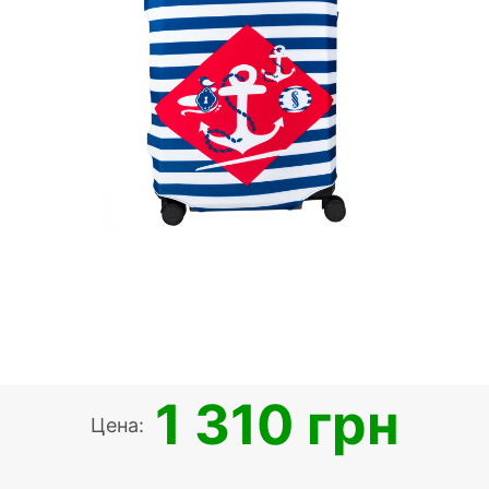
1 310 грн
Цена: