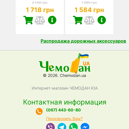
2 148 грн
1 980 грн
1 718 грн
1 584 грн
Распродажа дорожных аксессуаров
© 2026. Chemodan.ua
Интернет-магазин ЧЕМОДАН ЮА
Контактная информация
(067) 443-60-80
Перезвонить Вам?