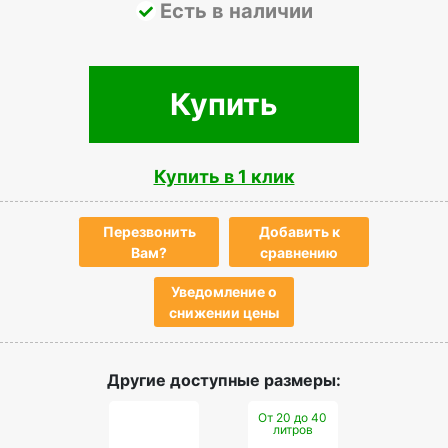
Есть в наличии
Купить
Купить в 1 клик
Перезвонить
Добавить к
Вам?
сравнению
Уведомление о
снижении цены
Другие доступные размеры:
От 20 до 40
литров