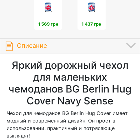
1 569 грн
1 437 грн
Описание
Яркий дорожный чехол
для маленьких
чемоданов BG Berlin Hug
Cover Navy Sense
Чехол для чемоданов BG Berlin Hug Cover имеет
модный и современный дизайн. Он прост в
использовании, практичный и потрясающе
выглядят!