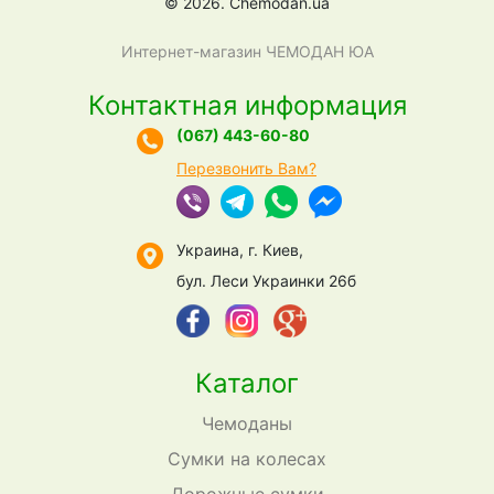
© 2026. Chemodan.ua
Интернет-магазин ЧЕМОДАН ЮА
Контактная информация
(067) 443-60-80
Перезвонить Вам?
Украина, г. Киев,
бул. Леси Украинки 26б
Каталог
Чемоданы
Сумки на колесах