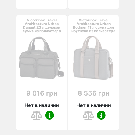
Victorinox Travel
Victorinox Travel
Architecture Urban
Architecture Urban
Dunant 23 л деловая
Bodmer 11 л сумка для
сумка из полиэстера
ноутбука из полиэстера
серая
серая
9 016 грн
8 556 грн
Нет в наличии
Нет в наличии