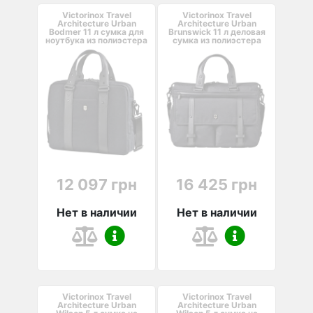
Victorinox Travel
Victorinox Travel
Architecture Urban
Architecture Urban
Bodmer 11 л сумка для
Brunswick 11 л деловая
ноутбука из полиэстера
сумка из полиэстера
черная
черная
12 097 грн
16 425 грн
Нет в наличии
Нет в наличии
Victorinox Travel
Victorinox Travel
Architecture Urban
Architecture Urban