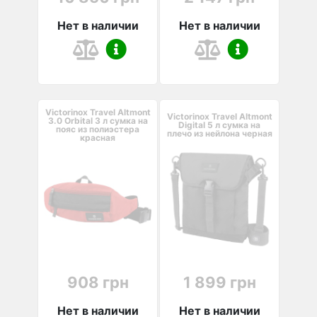
Нет в наличии
Нет в наличии
Victorinox Travel Altmont
Victorinox Travel Altmont
3.0 Orbital 3 л сумка на
Digital 5 л сумка на
пояс из полиэстера
плечо из нейлона черная
красная
908 грн
1 899 грн
Нет в наличии
Нет в наличии