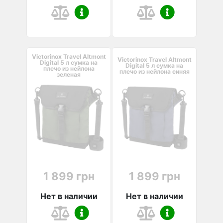
Victorinox Travel Altmont
Victorinox Travel Altmont
Digital 5 л сумка на
Digital 5 л сумка на
плечо из нейлона
плечо из нейлона синяя
зеленая
1 899 грн
1 899 грн
Нет в наличии
Нет в наличии