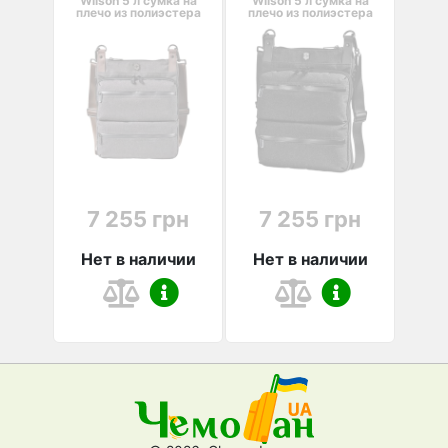
Wilson 5 л сумка на
Wilson 5 л сумка на
плечо из полиэстера
плечо из полиэстера
серая
черная
7 255 грн
7 255 грн
Нет в наличии
Нет в наличии