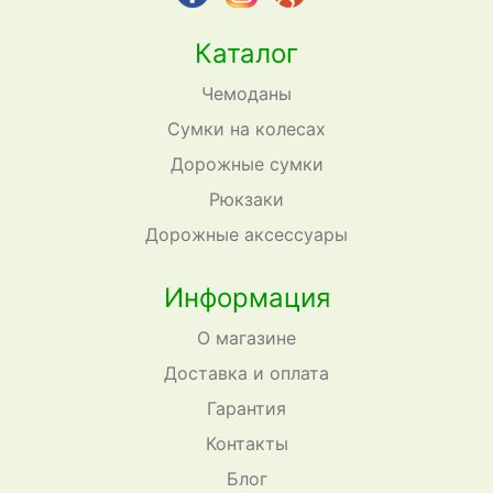
Каталог
Чемоданы
Сумки на колесах
Дорожные сумки
Рюкзаки
Дорожные аксессуары
Информация
О магазине
Доставка и оплата
Гарантия
Контакты
Блог