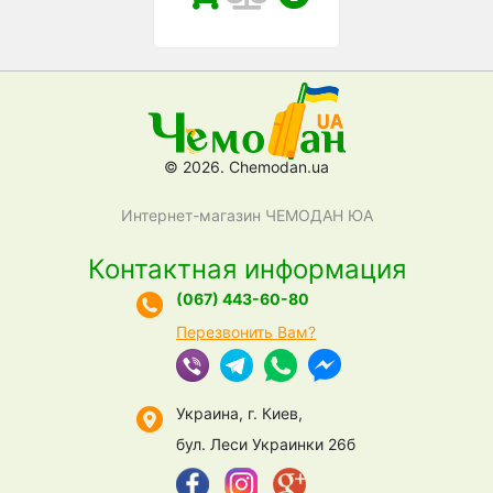
© 2026. Chemodan.ua
Интернет-магазин ЧЕМОДАН ЮА
Контактная информация
(067) 443-60-80
Перезвонить Вам?
Украина, г. Киев,
бул. Леси Украинки 26б