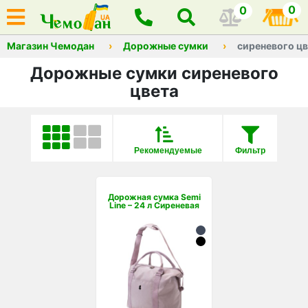
0
0
Магазин Чемодан
Дорожные сумки
сиреневого ц
Дорожные сумки сиреневого
цвета
Рекомендуемые
Фильтр
Дорожная сумка Semi
Line – 24 л Сиреневая