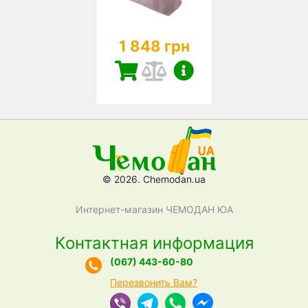
1 848 грн
© 2026. Chemodan.ua
Интернет-магазин ЧЕМОДАН ЮА
Контактная информация
(067) 443-60-80
Перезвонить Вам?