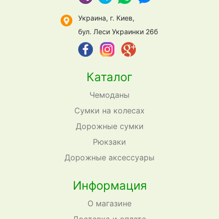
Украина, г. Киев,
бул. Леси Украинки 26б
Каталог
Чемоданы
Сумки на колесах
Дорожные сумки
Рюкзаки
Дорожные аксессуары
Информация
О магазине