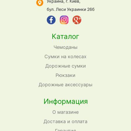
Украина, г. Киев,
бул. Леси Украинки 26б
Каталог
Чемоданы
Сумки на колесах
Дорожные сумки
Рюкзаки
Дорожные аксессуары
Информация
О магазине
Доставка и оплата
Гарантия