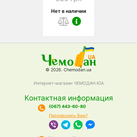
Нет в наличии
© 2026. Chemodan.ua
Интернет-магазин ЧЕМОДАН ЮА
Контактная информация
(067) 443-60-80
Перезвонить Вам?