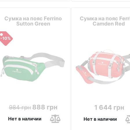
Сумка на пояс Ferrino
Сумка на пояс Ferr
Sutton Green
Camden Red
-10%
888 грн
1 644 грн
984 грн
Нет в наличии
Нет в наличии