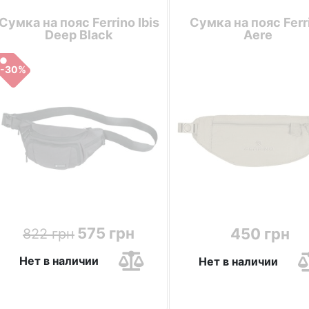
Сумка на пояс Ferrino Ibis
Сумка на пояс Ferr
Deep Black
Aere
-30%
575 грн
450 грн
822 грн
Нет в наличии
Нет в наличии