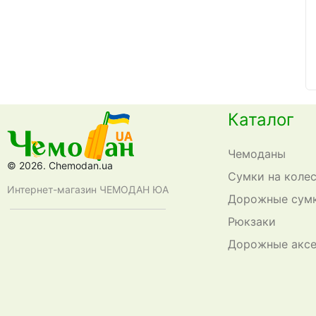
Каталог
Чемоданы
© 2026. Chemodan.ua
Сумки на коле
Интернет-магазин ЧЕМОДАН ЮА
Дорожные сум
Рюкзаки
Дорожные акс