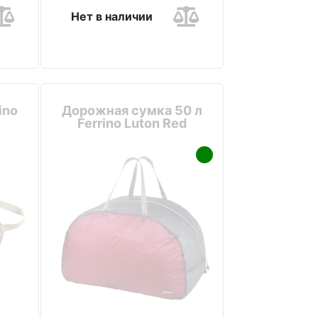
Нет в наличии
ino
Дорожная сумка 50 л
Ferrino Luton Red