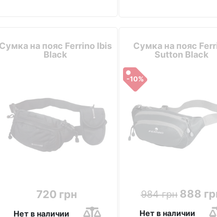
Сумка на пояс Ferrino Ibis
Сумка на пояс Ferr
Black
Sutton Black
-10%
888 гр
720 грн
984 грн
Нет в наличии
Нет в наличии