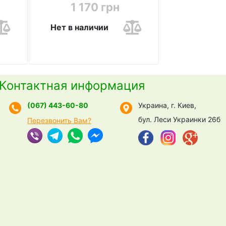
1 170 грн
Нет в наличии
Контактная информация
(067) 443-60-80
Украина, г. Киев,
бул. Леси Украинки 26б
Перезвонить Вам?