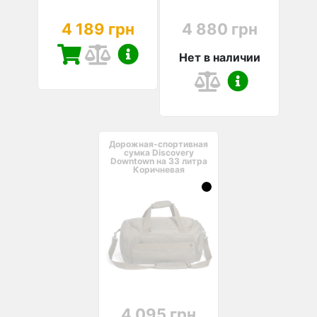
4 189 грн
4 880 грн
Нет в наличии
Дорожная-спортивная
сумка Discovery
Downtown на 33 литра
Коричневая
4 095 грн