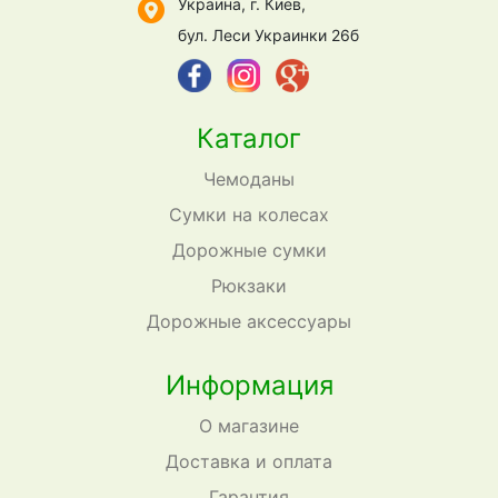
Украина, г. Киев,
бул. Леси Украинки 26б
Каталог
Чемоданы
Сумки на колесах
Дорожные сумки
Рюкзаки
Дорожные аксессуары
Информация
О магазине
Доставка и оплата
Гарантия