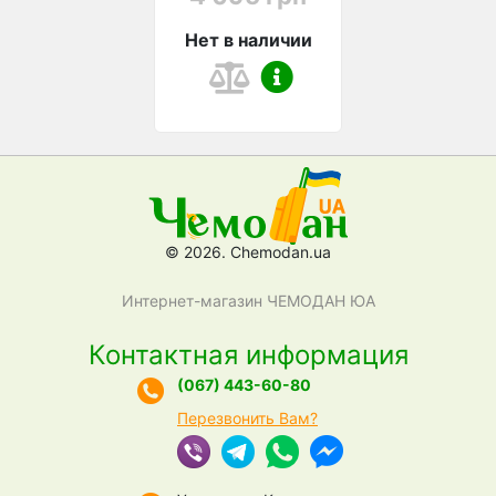
Нет в наличии
© 2026. Chemodan.ua
Интернет-магазин ЧЕМОДАН ЮА
Контактная информация
(067) 443-60-80
Перезвонить Вам?