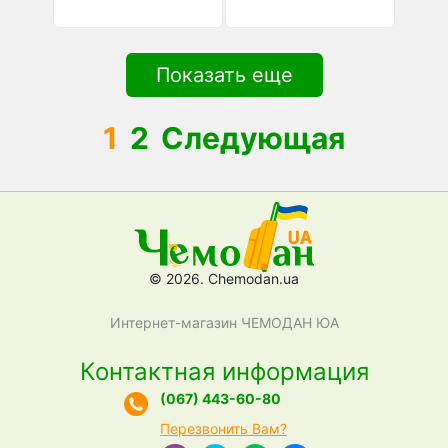
Показать еще
1
2
Следующая
© 2026. Chemodan.ua
Интернет-магазин ЧЕМОДАН ЮА
Контактная информация
(067) 443-60-80
Перезвонить Вам?