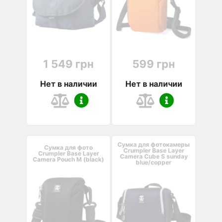
1 549 грн
599 грн
Нет в наличии
Нет в наличии
Сумка для фотокамеры
Сумка для фото
Crumpler Base Layer
Crumpler Base Layer
Camera Cube S sunday
Camera Pouch M (black)
blue/copper