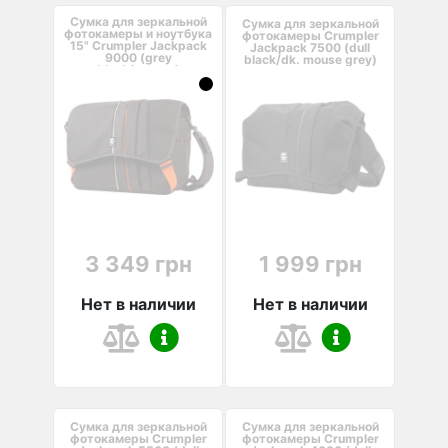
Сумка для зеркальной
Сумка для зеркальной
фотокамеры и ноутбука
фотокамеры Crumpler
15" Crumpler Jackpack
Jackpack 7500 (dull
9000 (grey
black/dk. mouse grey)
black/orange)
3 349 грн
1 999 грн
Нет в наличии
Нет в наличии
Сумка для зеркальной
Сумка для зеркальной
фотокамеры Crumpler
фотокамеры Crumpler