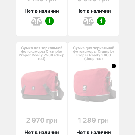
Нет в наличии
Нет в наличии
Сумка для зеркальной
Сумка для зеркальной
фотокамеры Crumpler
фотокамеры Crumpler
Proper Roady 7500 (deep
Proper Roady 2000
red)
(deep red)
2 970 грн
1 289 грн
Нет в наличии
Нет в наличии