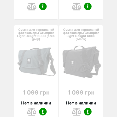
Сумка для зеркальной
Сумка для зеркальной
фотокамеры Crumpler
фотокамеры Crumpler
Light Delight 6000 (steel
Light Delight 6000
grey)
(black)
1 099 грн
1 099 грн
Нет в наличии
Нет в наличии