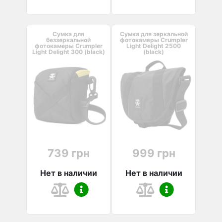
Сумка для
Сумка для зеркальной
беззеркальной
фотокамеры Crumpler
фотокамеры Crumpler
Light Delight 2500
Light Delight 300 (black)
(black)
739 грн
999 грн
Нет в наличии
Нет в наличии