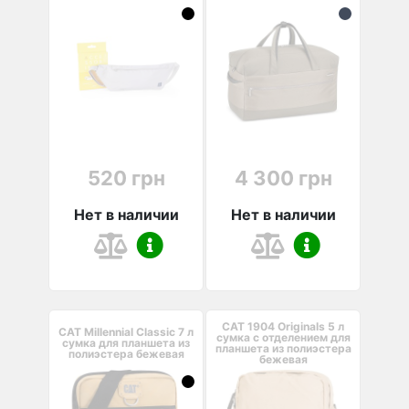
520 грн
4 300 грн
Нет в наличии
Нет в наличии
CAT 1904 Originals 5 л
CAT Millennial Classic 7 л
сумка с отделением для
сумка для планшета из
планшета из полиэстера
полиэстера бежевая
бежевая