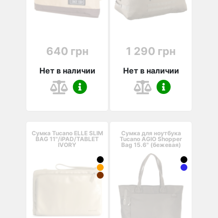
640 грн
1 290 грн
Нет в наличии
Нет в наличии
Сумка Tucano ELLE SLIM
Сумка для ноутбука
BAG 11"/iPAD/TABLET
Tucano AGIO Shopper
IVORY
Bag 15.6" (бежевая)