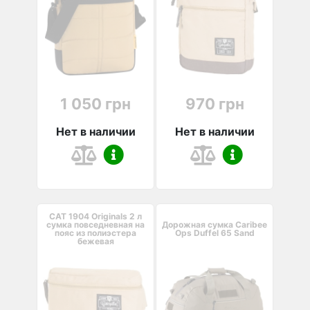
1 050 грн
970 грн
Нет в наличии
Нет в наличии
CAT 1904 Originals 2 л
cумка повседневная на
Дорожная сумка Caribee
пояс из полиэстера
Ops Duffel 65 Sand
бежевая