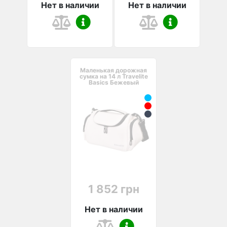
Нет в наличии
Нет в наличии
Маленькая дорожная
сумка на 14 л Travelite
Basics Бежевый
1 852 грн
Нет в наличии