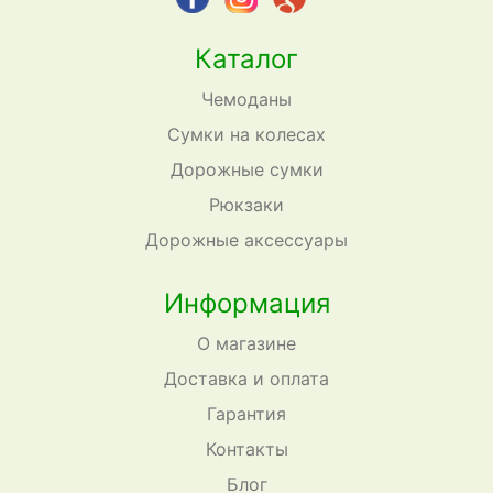
Каталог
Чемоданы
Сумки на колесах
Дорожные сумки
Рюкзаки
Дорожные аксессуары
Информация
О магазине
Доставка и оплата
Гарантия
Контакты
Блог