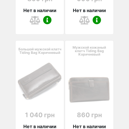
Нет в наличии
Нет в наличии
Мужской кожаный
Большой мужской клатч
клатч Tiding Bag
Tiding Bag Коричневый
Коричневый
1 040 грн
860 грн
Нет в наличии
Нет в наличии