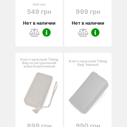
890 грн
549 грн
999 грн
Нет в наличии
Нет в наличии
Клатч мужской Tiding
Клатч мужской Tiding
Bag из натуральной
Bag Черный
кожи Коричневый
899 грн
990 грн