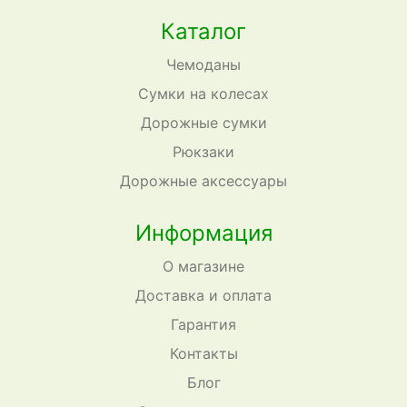
Каталог
Чемоданы
Сумки на колесах
Дорожные сумки
Рюкзаки
Дорожные аксессуары
Информация
О магазине
Доставка и оплата
Гарантия
Контакты
Блог