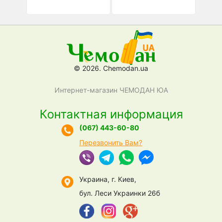
© 2026. Chemodan.ua
Интернет-магазин ЧЕМОДАН ЮА
Контактная информация
(067) 443-60-80
Перезвонить Вам?
Украина, г. Киев,
бул. Леси Украинки 26б