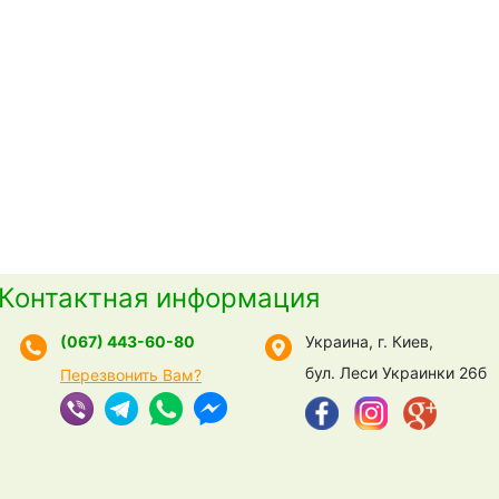
Контактная информация
(067) 443-60-80
Украина, г. Киев,
бул. Леси Украинки 26б
Перезвонить Вам?