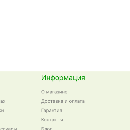
Информация
О магазине
сах
Доставка и оплата
ки
Гарантия
Контакты
ессуары
Блог