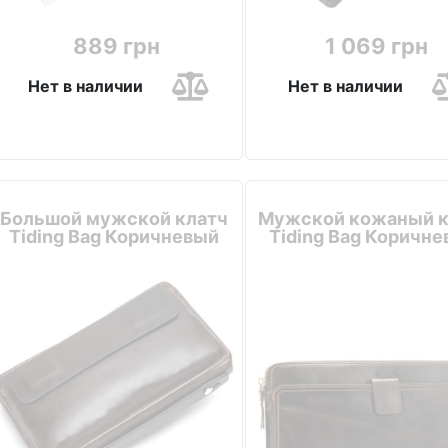
889 грн
1 069 грн
Нет в наличии
Нет в наличии
Большой мужской клатч
Мужской кожаный к
Tiding Bag Коричневый
Tiding Bag Коричн