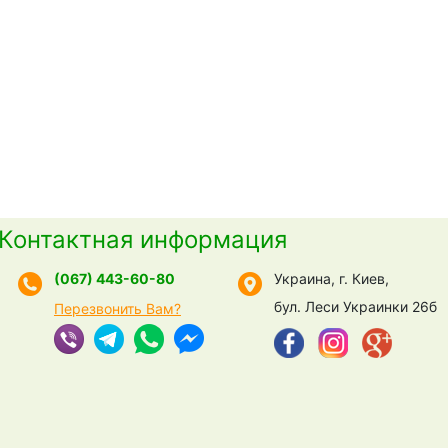
Контактная информация
(067) 443-60-80
Украина, г. Киев,
бул. Леси Украинки 26б
Перезвонить Вам?