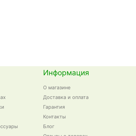
Информация
О магазине
сах
Доставка и оплата
ки
Гарантия
Контакты
ессуары
Блог