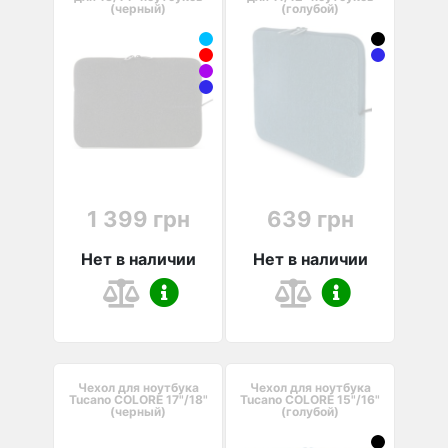
(черный)
(голубой)
1 399 грн
639 грн
Нет в наличии
Нет в наличии
Чехол для ноутбука
Чехол для ноутбука
Tucano COLORE 17"/18"
Tucano COLORE 15"/16"
(черный)
(голубой)