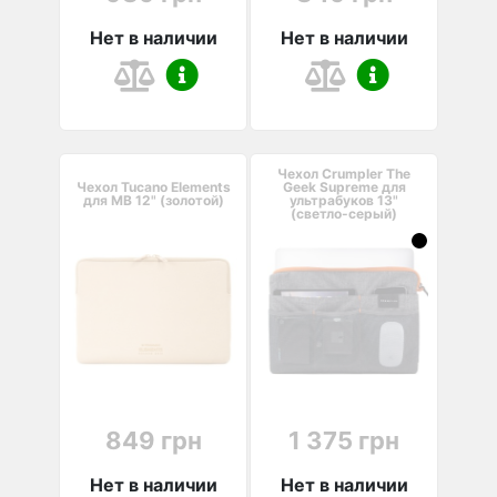
Нет в наличии
Нет в наличии
Чехол Crumpler The
Чехол Tucano Elements
Geek Supreme для
для MB 12" (золотой)
ультрабуков 13"
(светло-серый)
849 грн
1 375 грн
Нет в наличии
Нет в наличии