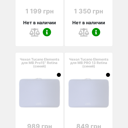
1 199 грн
1 350 грн
Нет в наличии
Нет в наличии
Чехол Tucano Elements
Чехол Tucano Elements
для MB Pro15" Retina
для MB PRO 13 Retina
(синий)
(синий)
989 грн
849 грн