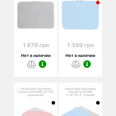
1 679 грн
1 399 грн
Нет в наличии
Нет в наличии
Чехол для ноутбука
Чехол для ноутбука
Tucano COLORE 13"/14"
Tucano COLORE
(красный)
11.6"/12.5" (синий)