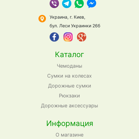
Украина, г. Киев,
бул. Леси Украинки 26б
Каталог
Чемоданы
Сумки на колесах
Дорожные сумки
Рюкзаки
Дорожные аксессуары
Информация
О магазине