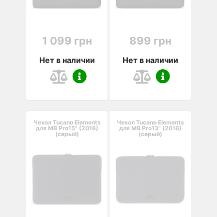
1 099 грн
899 грн
Нет в наличии
Нет в наличии
Чехол Tucano Elements
Чехол Tucano Elements
для MB Pro15" (2016)
для MB Pro13" (2016)
(серый)
(серый)