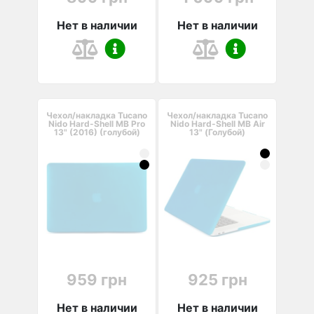
Нет в наличии
Нет в наличии
Чехол/накладка Tucano
Чехол/накладка Tucano
Nido Hard-Shell MB Pro
Nido Hard-Shell MB Air
13" (2016) (голубой)
13" (Голубой)
959 грн
925 грн
Нет в наличии
Нет в наличии