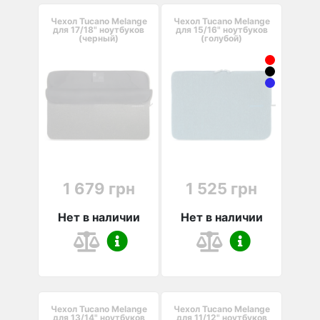
Чехол Tucano Melange
Чехол Tucano Melange
для 17/18" ноутбуков
для 15/16" ноутбуков
(черный)
(голубой)
1 679 грн
1 525 грн
Нет в наличии
Нет в наличии
Чехол Tucano Melange
Чехол Tucano Melange
для 13/14" ноутбуков
для 11/12" ноутбуков