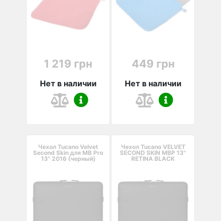
1 219 грн
449 грн
Нет в наличии
Нет в наличии
Чехол Tucano Velvet
Чехол Tucano VELVET
Second Skin для MB Pro
SECOND SKIN MBP 13"
13" 2016 (черный)
RETINA BLACK