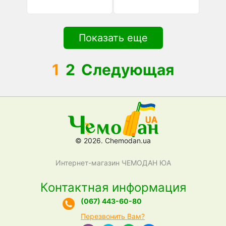
Показать еще
1
2
Следующая
© 2026. Chemodan.ua
Интернет-магазин ЧЕМОДАН ЮА
Контактная информация
(067) 443-60-80
Перезвонить Вам?