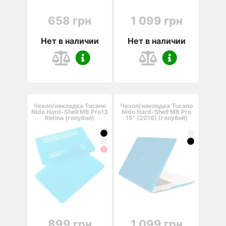
658 грн
1 099 грн
Нет в наличии
Нет в наличии
Чехол/накладка Tucano
Чехол/накладка Tucano
Nido Hard-Shell MB Pro13
Nido Hard-Shell MB Pro
Retina (голубой)
15" (2016) (голубой)
899 грн
1 099 грн