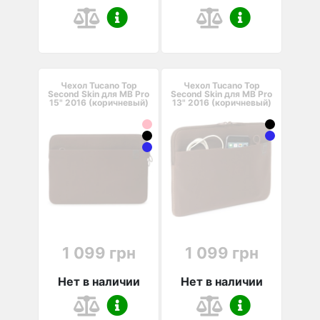
Чехол Tucano Top
Чехол Tucano Top
Second Skin для MB Pro
Second Skin для MB Pro
15" 2016 (коричневый)
13" 2016 (коричневый)
1 099 грн
1 099 грн
Нет в наличии
Нет в наличии