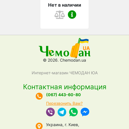
Нет в наличии
© 2026. Chemodan.ua
Интернет-магазин ЧЕМОДАН ЮА
Контактная информация
(067) 443-60-80
Перезвонить Вам?
Украина, г. Киев,