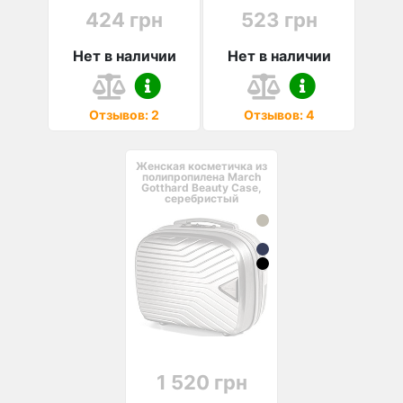
424 грн
523 грн
Нет в наличии
Нет в наличии
Отзывов: 2
Отзывов: 4
Женская косметичка из
полипропилена March
Gotthard Beauty Case,
серебристый
1 520 грн