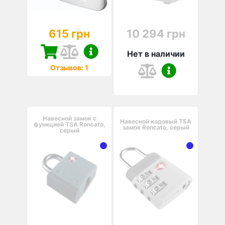
615 грн
10 294 грн
Нет в наличии
Отзывов: 1
Навесной замок с
Навесной кодовый TSA
функцией TSA Roncato,
замок Roncato, серый
серый