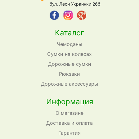
бул. Леси Украинки 26б
Каталог
Чемоданы
Сумки на колесах
Дорожные сумки
Рюкзаки
Дорожные аксессуары
Информация
О магазине
Доставка и оплата
Гарантия