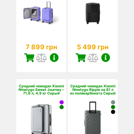
7 899 грн
5 499 грн
Средний чемодан Xiaomi
Средний чемодан Xiaomi
Ninetygo Sweet Journey –
Ninetygo Ripple на 81 л
71,6 л, 4,9 кг Серый
из поликарбоната Серый