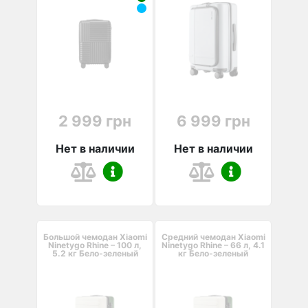
2 999 грн
6 999 грн
Нет в наличии
Нет в наличии
Большой чемодан Xiaomi
Средний чемодан Xiaomi
Ninetygo Rhine – 100 л,
Ninetygo Rhine – 66 л, 4.1
5.2 кг Бело-зеленый
кг Бело-зеленый