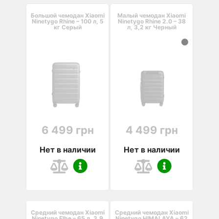
Большой чемодан Xiaomi
Малый чемодан Xiaomi
Ninetygo Rhine – 100 л, 5
Ninetygo Rhine 2.0 – 38
кг Серый
л, 3,2 кг Черный
6 499 грн
4 499 грн
Нет в наличии
Нет в наличии
Средний чемодан Xiaomi
Средний чемодан Xiaomi
Ninetygo Elbe – 65 л, 3,9
Ninetygo HIMALAYA – 62