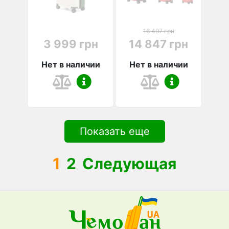
16 497 грн
3 999 грн
14 847 грн
Нет в наличии
Нет в наличии
Показать еще
1
2
Следующая