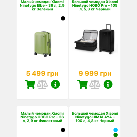
Малый чемодан Xiaomi
Большой чемодан Xiaomi
Ninetygo Elbe – 36 л, 2,9
Ninetygo HOBO Pro – 105
кг Зеленый
л, 5,3 кг Черный
5 499 грн
9 999 грн
Малый чемодан Xiaomi
Большой чемодан Xiaomi
Ninetygo HOBO Pro – 36
Ninetygo HIMALAYA –
л, 2,9 кг Фиолетовый
100 л, 4,8 кг Черный