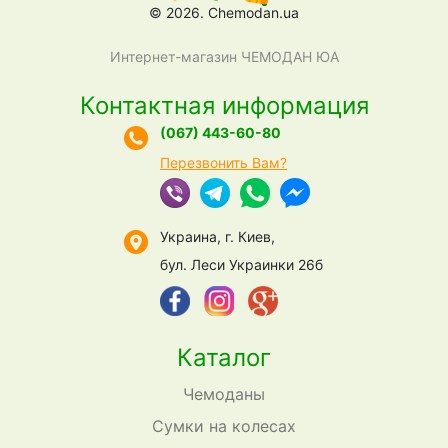
© 2026. Chemodan.ua
Интернет-магазин ЧЕМОДАН ЮА
Контактная информация
(067) 443-60-80
Перезвонить Вам?
Украина, г. Киев,
бул. Леси Украинки 26б
Каталог
Чемоданы
Сумки на колесах