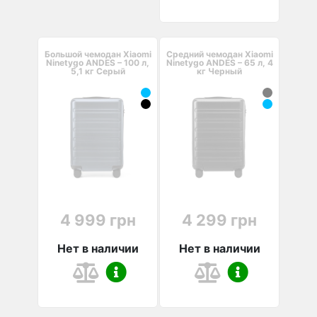
Большой чемодан Xiaomi
Средний чемодан Xiaomi
Ninetygo ANDES – 100 л,
Ninetygo ANDES – 65 л, 4
5,1 кг Серый
кг Черный
4 999 грн
4 299 грн
Нет в наличии
Нет в наличии