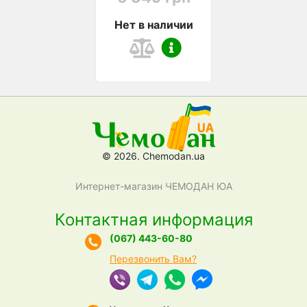
Нет в наличии
© 2026. Chemodan.ua
Интернет-магазин ЧЕМОДАН ЮА
Контактная информация
(067) 443-60-80
Перезвонить Вам?