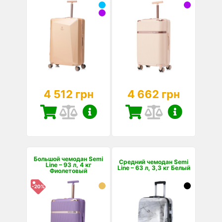
4 512 грн
4 662 грн
Большой чемодан Semi
Средний чемодан Semi
Line – 93 л, 4 кг
Line – 63 л, 3,3 кг Белый
Фиолетовый
-20%