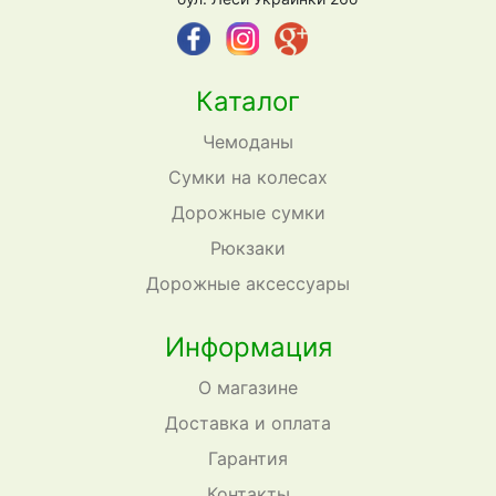
Каталог
Чемоданы
Сумки на колесах
Дорожные сумки
Рюкзаки
Дорожные аксессуары
Информация
О магазине
Доставка и оплата
Гарантия
Контакты