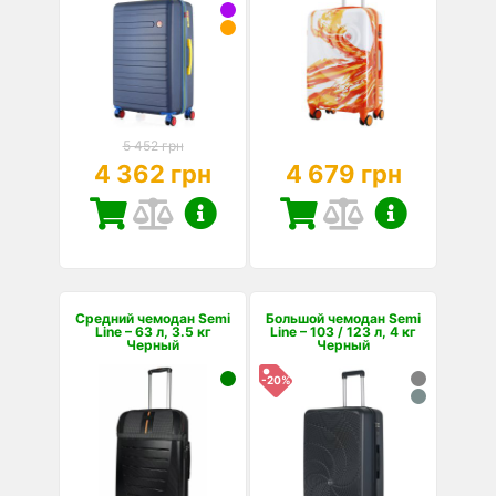
5 452 грн
4 362 грн
4 679 грн
Средний чемодан Semi
Большой чемодан Semi
Line – 63 л, 3.5 кг
Line – 103 / 123 л, 4 кг
Черный
Черный
-20%