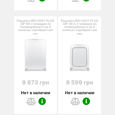
Piquadro RELYGHT PLUS
Piquadro RELYGHT PLUS
ZIP 98 л чемодан из
ZIP 39,5 л чемодан из
поликарбоната на 4
поликарбоната на 4
колесах серебристый
колесах серебристый
9 873 грн
9 599 грн
Нет в наличии
Нет в наличии