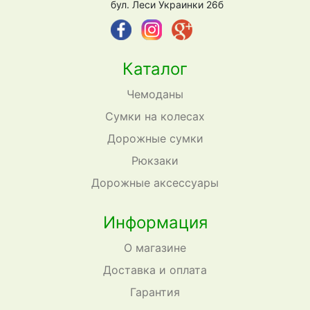
бул. Леси Украинки 26б
Каталог
Чемоданы
Сумки на колесах
Дорожные сумки
Рюкзаки
Дорожные аксессуары
Информация
О магазине
Доставка и оплата
Гарантия