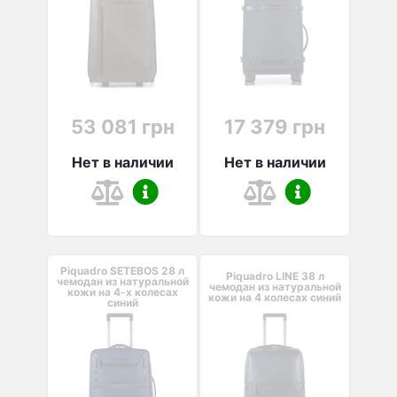
53 081 грн
17 379 грн
Нет в наличии
Нет в наличии
Piquadro SETEBOS 28 л
Piquadro LINE 38 л
чемодан из натуральной
чемодан из натуральной
кожи на 4-х колесах
кожи на 4 колесах синий
синий