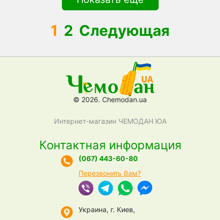
1
2
Следующая
© 2026. Chemodan.ua
Интернет-магазин ЧЕМОДАН ЮА
Контактная информация
(067) 443-60-80
Перезвонить Вам?
Украина, г. Киев,