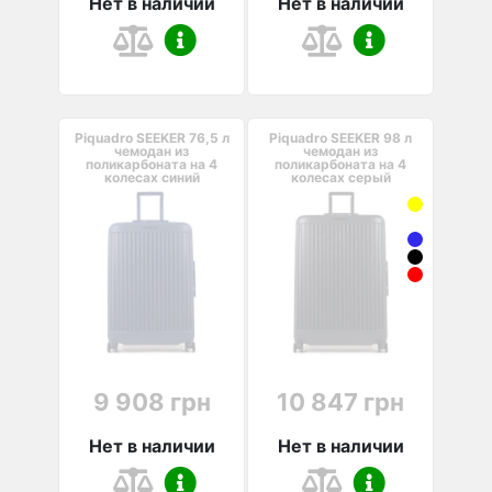
Нет в наличии
Нет в наличии
Piquadro SEEKER 76,5 л
Piquadro SEEKER 98 л
чемодан из
чемодан из
поликарбоната на 4
поликарбоната на 4
колесах синий
колесах серый
9 908 грн
10 847 грн
Нет в наличии
Нет в наличии