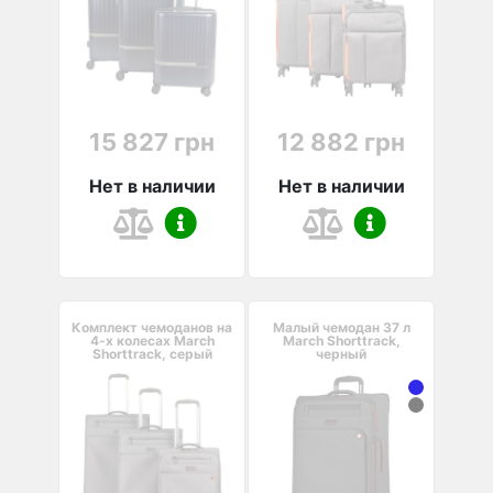
15 827 грн
12 882 грн
Нет в наличии
Нет в наличии
Комплект чемоданов на
Малый чемодан 37 л
4-х колесах March
March Shorttrack,
Shorttrack, серый
черный