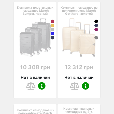
Комплект пластиковых
Комплект чемоданов из
чемоданов March
полипропилена March
Bumper, черный
Gotthard, золотой
10 308 грн
12 312 грн
Нет в наличии
Нет в наличии
Комплект тканевых
Комплект чемоданов из
чемоданов на 4-х
поликарбоната March