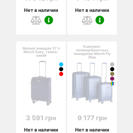
Нет в наличии
Нет в наличии
Комплект
Малый чемодан 37 л
поликарбонатных
March Easy, темно-
чемоданов March Fly
синий
Blue
3 591 грн
9 177 грн
Нет в наличии
Нет в наличии