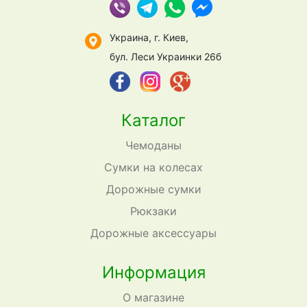
Украина, г. Киев,
бул. Леси Украинки 26б
Каталог
Чемоданы
Сумки на колесах
Дорожные сумки
Рюкзаки
Дорожные аксессуары
Информация
О магазине