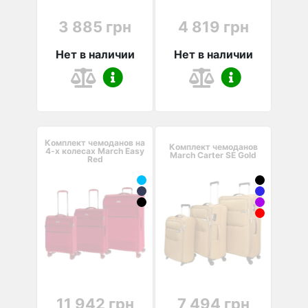
3 885 грн
4 819 грн
Нет в наличии
Нет в наличии
Комплект чемоданов на
Комплект чемоданов
4-х колесах March Easy
March Carter SE Gold
Red
11 942 грн
7 494 грн