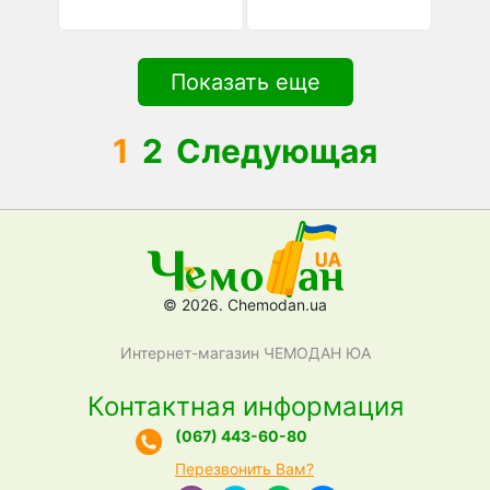
Показать еще
1
2
Следующая
© 2026. Chemodan.ua
Интернет-магазин ЧЕМОДАН ЮА
Контактная информация
(067) 443-60-80
Перезвонить Вам?