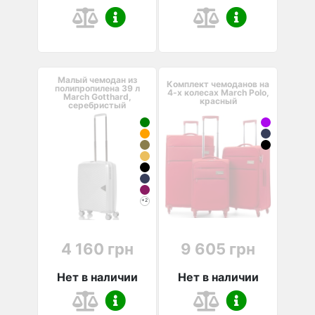
Малый чемодан из
Комплект чемоданов на
полипропилена 39 л
4-х колесах March Polo,
March Gotthard,
красный
серебристый
+2
4 160 грн
9 605 грн
Нет в наличии
Нет в наличии