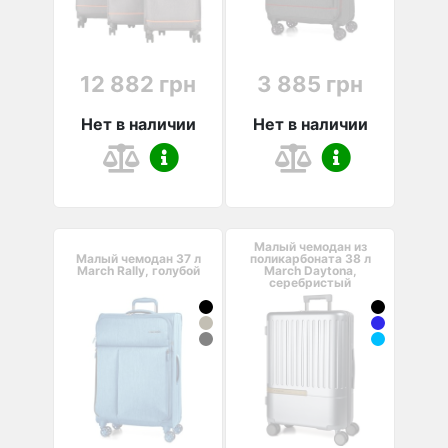
12 882 грн
3 885 грн
Нет в наличии
Нет в наличии
Малый чемодан из
Малый чемодан 37 л
поликарбоната 38 л
March Rally, голубой
March Daytona,
серебристый