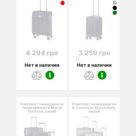
4 294 грн
3 259 грн
Нет в наличии
Нет в наличии
Комплект чемоданов из
Комплект чемоданов на
поликарбоната March
4-х колесах March Rally,
Daytona, синий
серый