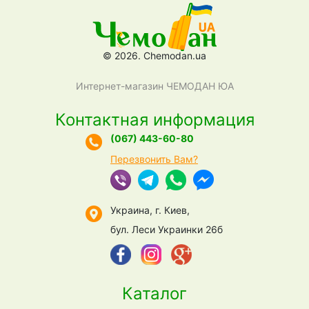
© 2026. Chemodan.ua
Интернет-магазин ЧЕМОДАН ЮА
Контактная информация
(067) 443-60-80
Перезвонить Вам?
Украина, г. Киев,
бул. Леси Украинки 26б
Каталог