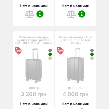
Нет в наличии
Нет в наличии
Маленький чемодан
Большой чемодан Epic
ручная кладь Epic POP
POP 6.0 – 105 л, 4 кг
6.0 – 39 л, 2,7 кг Черный
Черный
-60%
-60%
8 000 грн
10 000 грн
3 200 грн
4 000 грн
Нет в наличии
Нет в наличии