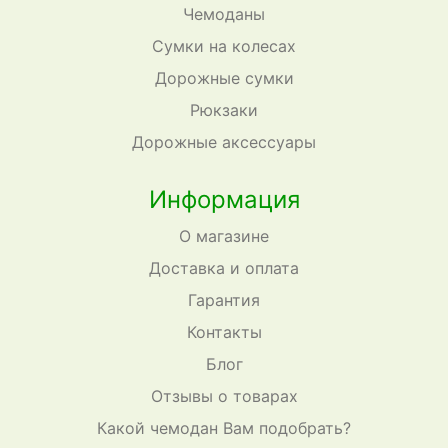
Чемоданы
Сумки на колесах
Дорожные сумки
Рюкзаки
Дорожные аксессуары
Информация
О магазине
Доставка и оплата
Гарантия
Контакты
Блог
Отзывы о товарах
Какой чемодан Вам подобрать?