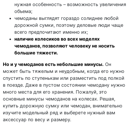
нужная особенность – возможность увеличения
объема;
чемоданы выглядят гораздо солиднее любой
дорожной сумки, поэтому деловые люди чаще
всего предпочитают именно их;
наличие колесиков во всех моделях
чемоданов, позволяют человеку не носить
большие тяжести.
Но и у чемоданов есть небольшие минусы.
Он
может быть тяжелым и неудобным, когда его нужно
спустить по ступенькам или разместить под полкой
в поезде. Даже в пустом состоянии чемодану нужно
много места для его хранения. Пожалуй, это
основные минусы чемоданов на колесах. Решая,
купить дорожную сумку или чемодан, внимательно
изучите модельный ряд и выберете нужный вам
аксессуар по весу и размеру.