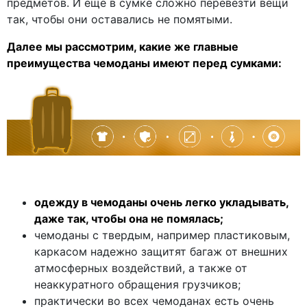
предметов. И еще в сумке сложно перевезти вещи
так, чтобы они оставались не помятыми.
Далее мы рассмотрим, какие же главные
преимущества чемоданы имеют перед сумками:
одежду в чемоданы очень легко укладывать,
даже так, чтобы она не помялась;
чемоданы с твердым, например пластиковым,
каркасом надежно защитят багаж от внешних
атмосферных воздействий, а также от
неаккуратного обращения грузчиков;
практически во всех чемоданах есть очень