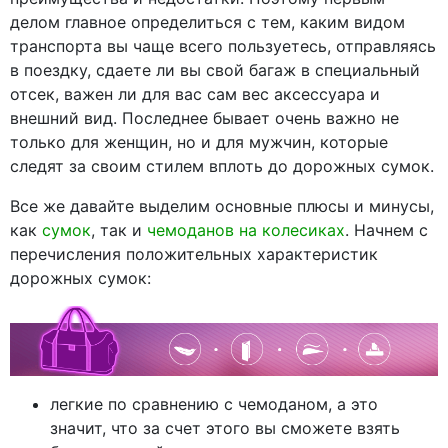
делом главное определиться с тем, каким видом
транспорта вы чаще всего пользуетесь, отправляясь
в поездку, сдаете ли вы свой багаж в специальный
отсек, важен ли для вас сам вес аксессуара и
внешний вид. Последнее бывает очень важно не
только для женщин, но и для мужчин, которые
следят за своим стилем вплоть до дорожных сумок.
Все же давайте выделим основные плюсы и минусы,
как
сумок
, так и
чемоданов на колесиках
. Начнем с
перечисления положительных характеристик
дорожных сумок:
легкие по сравнению с чемоданом, а это
значит, что за счет этого вы сможете взять