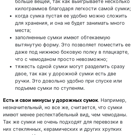
больше вещей, так как выигрываете несколько
килограммов благодаря легкости самой сумки;
когда сумка пустая ее удобно можно сложить
для хранения, и она не будет занимать много
места;
заполненные сумки имеют обтекаемую
вытянутую форму. Это позволяет поместить ее
даже под нижнюю боковую полку в плацкарте,
что с чемоданом просто невозможно;
тяжесть одной сумки могут разделить сразу
двое, так как у дорожной сумки есть две
ручки. Это довольно удобно при спуске или
подъеме сумки по ступеням.
Есть и свои минусы у дорожных сумок
. Например,
незначительный, но все же, считается, что сумки
имеют менее респектабельный вид, чем чемоданы.
Так же сумки не очень подходят для перевозки в
них стеклянных, керамических и других хрупких