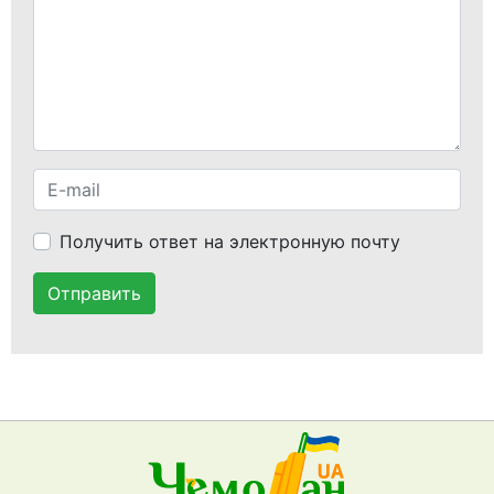
Получить ответ на электронную почту
Отправить