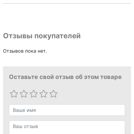
Отзывы покупателей
Отзывов пока нет.
Оставьте свой отзыв об этом товаре