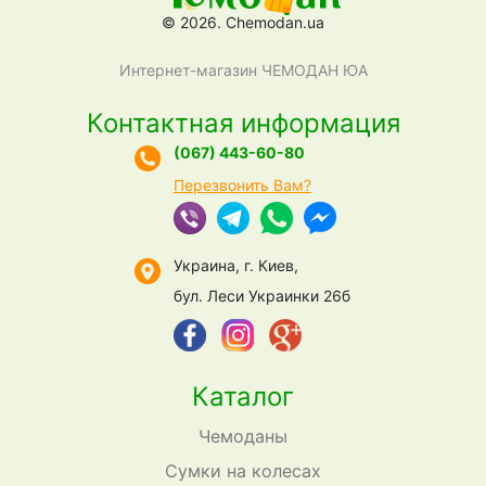
© 2026. Chemodan.ua
Интернет-магазин ЧЕМОДАН ЮА
Контактная информация
(067) 443-60-80
Перезвонить Вам?
Украина, г. Киев,
бул. Леси Украинки 26б
Каталог
Чемоданы
Сумки на колесах