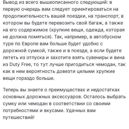
Вывод из всего вышеописанного следующий: в
первую очередь вам следует ориентироваться на
продолжительность вашей поездки, на транспорт, в
котором вы будете перевозить свой багаж, а также
на его содержимое (хрупкие вещи, одежда, которая
не должна помяться). Так, например, в автобусном
туре по Европе вам больше будет удобно с
дорожной сумкой, также и в поезде, а если будете
лететь из отпуска и захотите взять сувениры и вина
из Duty Free, то тут лучше пригодиться чемодан, так
как в нем вероятность довезти целыми хрупкие
вещи гораздо больше.
Теперь вы знаете о преимуществах и недостатках
основных дорожных аксессуаров. Осталось выбрать
сумку или чемодан в соответствии со своими
потребностями и вкусами. Удачных вам
путешествий!