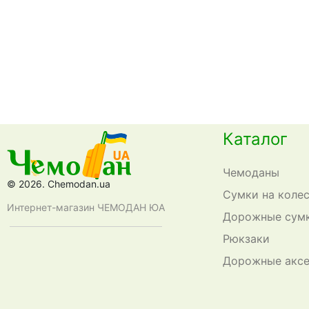
Каталог
Чемоданы
© 2026. Chemodan.ua
Сумки на коле
Интернет-магазин ЧЕМОДАН ЮА
Дорожные сум
Рюкзаки
Дорожные акс