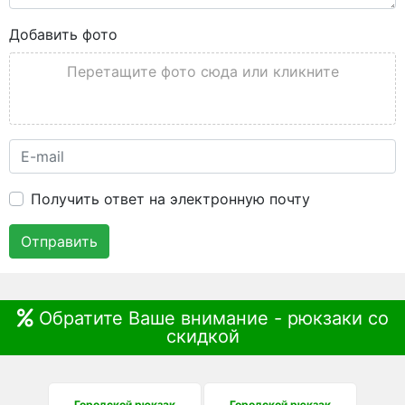
Добавить фото
Перетащите фото сюда или кликните
Получить ответ на электронную почту
Отправить
Обратите Ваше внимание - рюкзаки со
скидкой
Городской рюкзак
Городской рюкзак