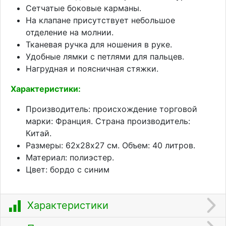
Сетчатые боковые карманы.
На клапане присутствует небольшое
отделение на молнии.
Тканевая ручка для ношения в руке.
Удобные лямки с петлями для пальцев.
Нагрудная и поясничная стяжки.
Характеристики:
Производитель: происхождение торговой
марки: Франция. Страна производитель:
Китай.
Размеры: 62х28х27 см. Объем: 40 литров.
Материал: полиэстер.
Цвет: бордо с синим
Характеристики