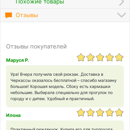
Похожие товары
Отзывы
Отзывы покупателей
Маруся Р.
Ура! Вчера получила свой рюкзак. Доставка в
Черкассы оказалось бесплатной – спасибо магазину
большое! Хорошая модель. Сбоку есть кармашки
небольшие. Выбирала специально для прогулок по
городу и с дитем. Удобный и практичный.
Илона
Практичный рюкзакчок. Купила его для турпохода.