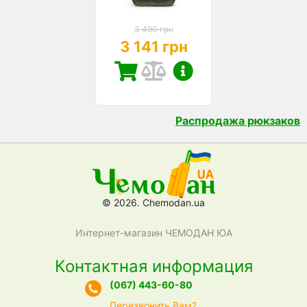
3 490 грн
3 141 грн
Распродажа рюкзаков
© 2026. Chemodan.ua
Интернет-магазин ЧЕМОДАН ЮА
Контактная информация
(067) 443-60-80
Перезвонить Вам?