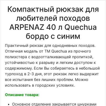
Компактный рюкзак для
любителей походов
ARPENAZ 40 л Quechua
бордо с синим
Практичный рюкзак для однодневных походов.
Отличная модель от ТМ Quechua из прочного
полиэстера с водоотталкивающей пропиткой,
устойчивостью к разрыву и легким доступом к
содержимому. Если Вы собираетесь в небольшой
турпоход в 2-3 дня, этот рюкзак легко выдержит
все испытания без лишних проблем. Можно
использовать в городских условиях.
Описание товара:
Основное отделение закрывается шнурками