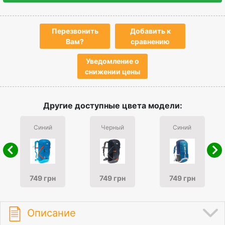
Перезвонить
Добавить к
Вам?
сравнению
Уведомление о
снижении цены
Другие доступные цвета модели:
Синий
Черный
Синий
749 грн
749 грн
749 грн
Описание