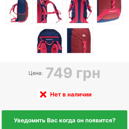
749 грн
Цена:
Нет в наличии
Уведомить Вас когда он появится?