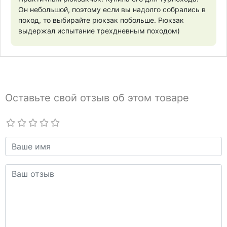
Он небольшой, поэтому если вы надолго собрались в
поход, то выбирайте рюкзак побольше. Рюкзак
выдержал испытание трехдневным походом)
Оставьте свой отзыв об этом товаре