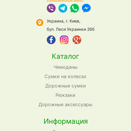
Украина, г. Киев,
бул. Леси Украинки 26б
Каталог
Чемоданы
Сумки на колесах
Дорожные сумки
Рюкзаки
Дорожные аксессуары
Информация